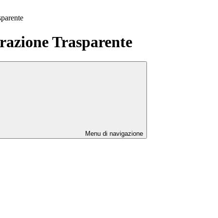
sparente
azione Trasparente
Menu di navigazione