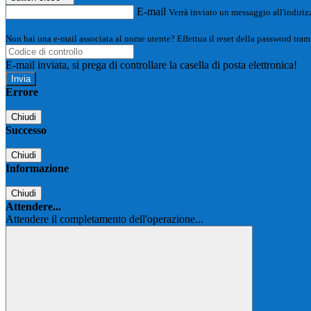
E-mail
Verrà inviato un messaggio all'indirizz
Non hai una e-mail associata al nome utente? Effettua il reset della password tram
E-mail inviata, si prega di controllare la casella di posta elettronica!
Errore
Chiudi
Successo
Chiudi
Informazione
Chiudi
Attendere...
Attendere il completamento dell'operazione...