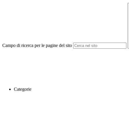
Campo di ricerca per le pagine del sito
Categorie