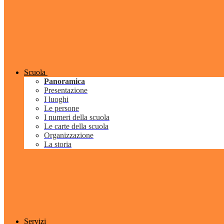
Scuola
Panoramica
Presentazione
I luoghi
Le persone
I numeri della scuola
Le carte della scuola
Organizzazione
La storia
Servizi