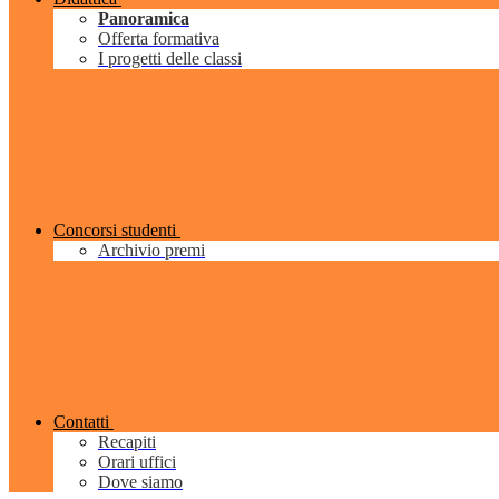
Panoramica
Offerta formativa
I progetti delle classi
Concorsi studenti
Archivio premi
Contatti
Recapiti
Orari uffici
Dove siamo