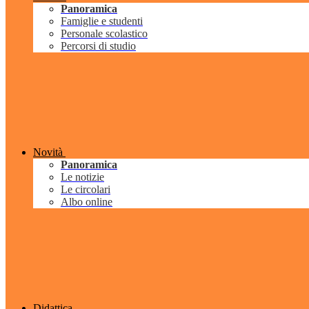
Panoramica
Famiglie e studenti
Personale scolastico
Percorsi di studio
Novità
Panoramica
Le notizie
Le circolari
Albo online
Didattica