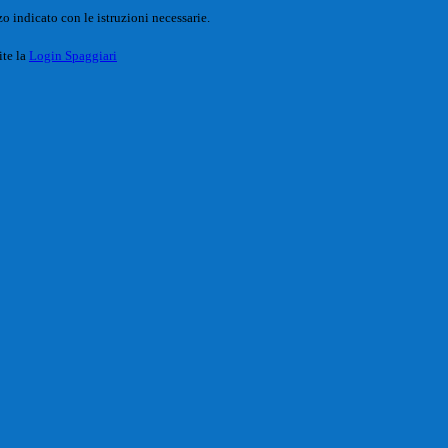
o indicato con le istruzioni necessarie.
ite la
Login Spaggiari