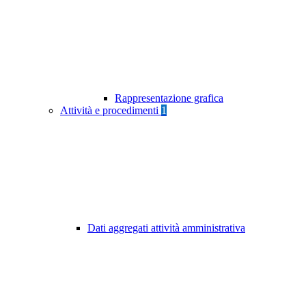
Rappresentazione grafica
Attività e procedimenti
1
Dati aggregati attività amministrativa