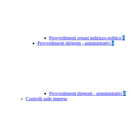
Provvedimenti organi indirizzo-politico
8
Provvedimenti dirigenti - amministrativi
4
Provvedimenti dirigenti - amministrativi
4
Controlli sulle imprese