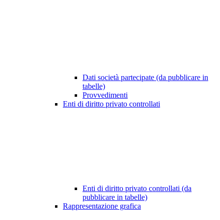
Dati società partecipate (da pubblicare in
tabelle)
Provvedimenti
Enti di diritto privato controllati
Enti di diritto privato controllati (da
pubblicare in tabelle)
Rappresentazione grafica