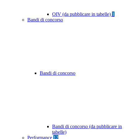
OIV (da pubblicare in tabelle)
1
Bandi di concorso
Bandi di concorso
Bandi di concorso (da pubblicare in
tabelle)
Performance
12