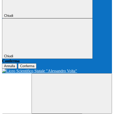
Chiudi
Chiudi
Conferma
Annulla
Conferma