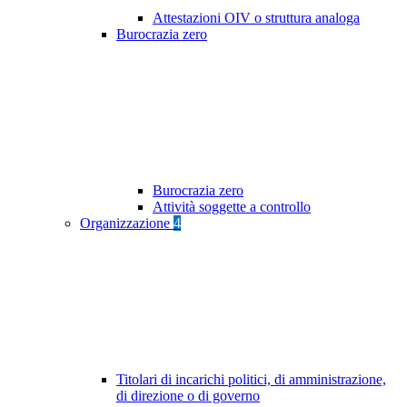
Attestazioni OIV o struttura analoga
Burocrazia zero
Burocrazia zero
Attività soggette a controllo
Organizzazione
4
Titolari di incarichi politici, di amministrazione,
di direzione o di governo