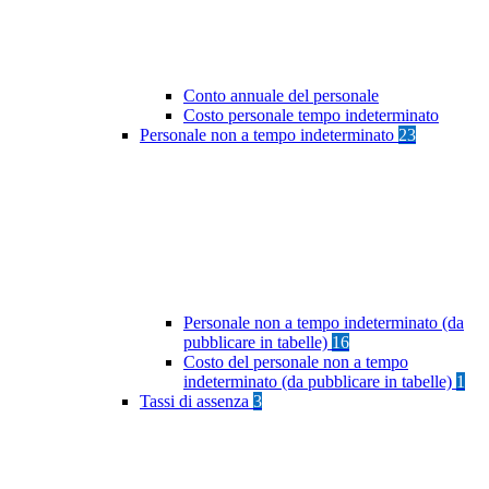
Conto annuale del personale
Costo personale tempo indeterminato
Personale non a tempo indeterminato
23
Personale non a tempo indeterminato (da
pubblicare in tabelle)
16
Costo del personale non a tempo
indeterminato (da pubblicare in tabelle)
1
Tassi di assenza
3