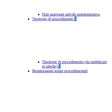
Dati aggregati attività amministrativa
Tipologie di procedimento
1
Tipologie di procedimento (da pubblicare
in tabelle)
1
Monitoraggio tempi procedimentali