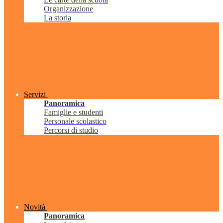
Organizzazione
La storia
Servizi
Panoramica
Famiglie e studenti
Personale scolastico
Percorsi di studio
Novità
Panoramica