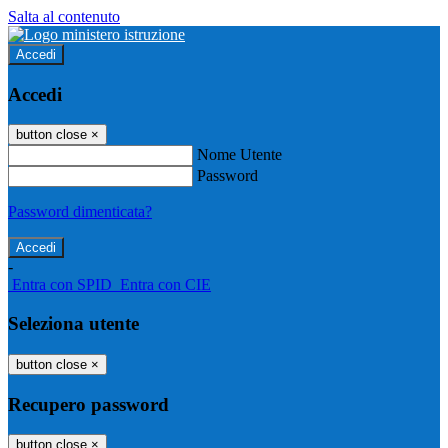
Salta al contenuto
Accedi
Accedi
button close
×
Nome Utente
Password
Password dimenticata?
-
Entra con SPID
Entra con CIE
Seleziona utente
button close
×
Recupero password
button close
×