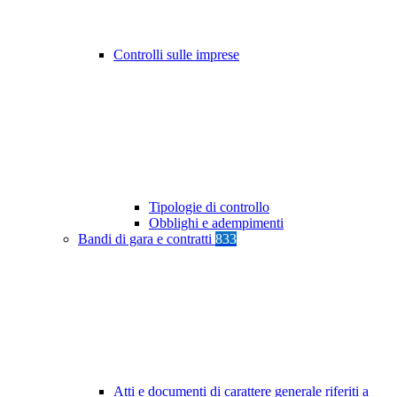
Controlli sulle imprese
Tipologie di controllo
Obblighi e adempimenti
Bandi di gara e contratti
833
Atti e documenti di carattere generale riferiti a