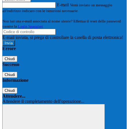
E-mail
Verrà inviato un messaggio
all'indirizzo indicato con le istruzioni necessarie.
Non hai una e-mail associata al nome utente? Effettua il reset della password
tramite la
Login Spaggiari
E-mail inviata, si prega di controllare la casella di posta elettronica!
Errore
Chiudi
Successo
Chiudi
Informazione
Chiudi
Attendere...
Attendere il completamento dell'operazione...