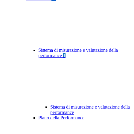
Sistema di misurazione e valutazione della
performance
1
Sistema di misurazione e valutazione della
performance
Piano della Performance