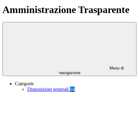
Amministrazione Trasparente
Menu di
navigazione
Categorie
Disposizioni generali
64