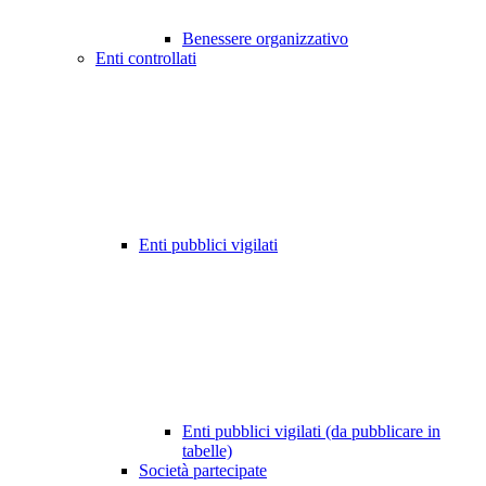
Benessere organizzativo
Enti controllati
Enti pubblici vigilati
Enti pubblici vigilati (da pubblicare in
tabelle)
Società partecipate