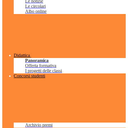
Le notizie
Le circolari
Albo online
Didattica
Panoramica
Offerta formativa
I progetti delle classi
Concorsi studenti
Archivio premi