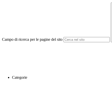
Campo di ricerca per le pagine del sito
Categorie