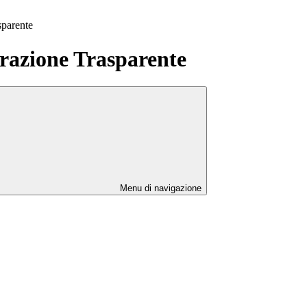
sparente
azione Trasparente
Menu di navigazione