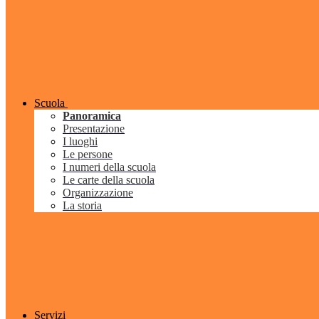
Scuola
Panoramica
Presentazione
I luoghi
Le persone
I numeri della scuola
Le carte della scuola
Organizzazione
La storia
Servizi