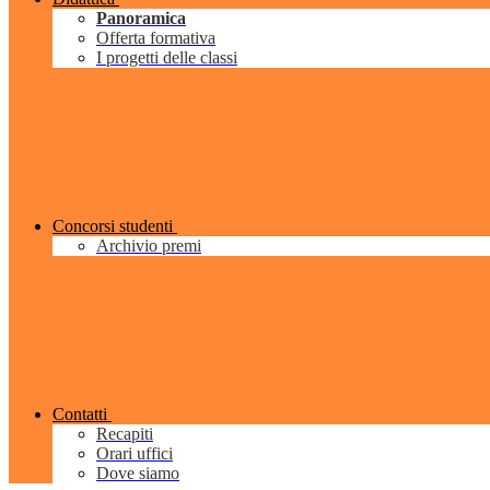
Panoramica
Offerta formativa
I progetti delle classi
Concorsi studenti
Archivio premi
Contatti
Recapiti
Orari uffici
Dove siamo