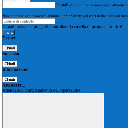
E-mail
Verrà inviato un messaggio all'indirizz
Non hai una e-mail associata al nome utente? Effettua il reset della password tram
E-mail inviata, si prega di controllare la casella di posta elettronica!
Errore
Chiudi
Successo
Chiudi
Informazione
Chiudi
Attendere...
Attendere il completamento dell'operazione...