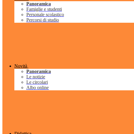
Panoramica
Famiglie e studenti
Personale scolastico
Percorsi di studio
Novità
Panoramica
Le notizie
Le circolari
Albo online
Didattica