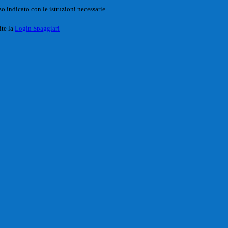
o indicato con le istruzioni necessarie.
ite la
Login Spaggiari