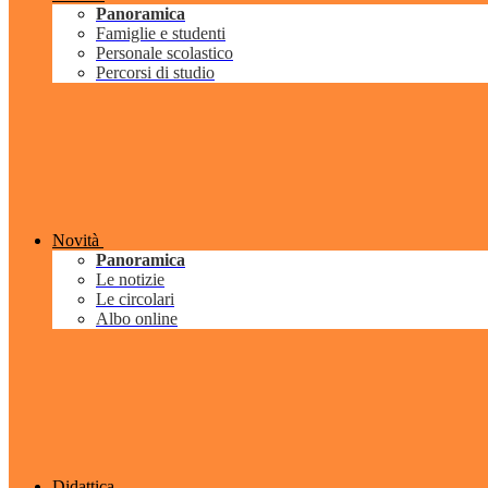
Panoramica
Famiglie e studenti
Personale scolastico
Percorsi di studio
Novità
Panoramica
Le notizie
Le circolari
Albo online
Didattica