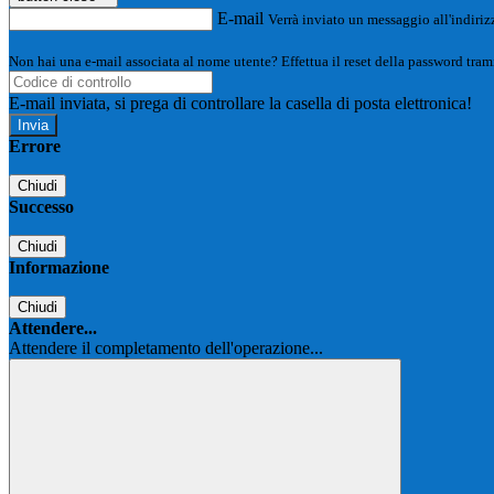
E-mail
Verrà inviato un messaggio all'indirizz
Non hai una e-mail associata al nome utente? Effettua il reset della password tram
E-mail inviata, si prega di controllare la casella di posta elettronica!
Errore
Chiudi
Successo
Chiudi
Informazione
Chiudi
Attendere...
Attendere il completamento dell'operazione...