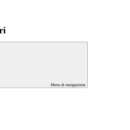
ri
Menu di navigazione