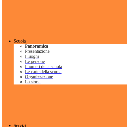
Scuola
Panoramica
Presentazione
I luoghi
Le persone
I numeri della scuola
Le carte della scuola
Organizzazione
La storia
Servizi