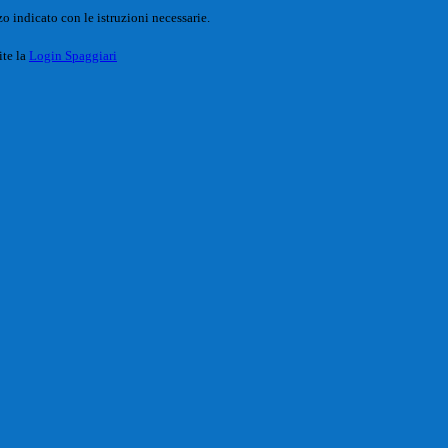
o indicato con le istruzioni necessarie.
ite la
Login Spaggiari