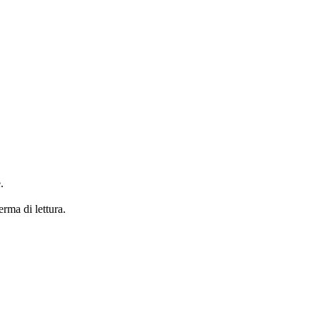
.
erma di lettura.