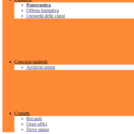
Panoramica
Offerta formativa
I progetti delle classi
Concorsi studenti
Archivio premi
Contatti
Recapiti
Orari uffici
Dove siamo