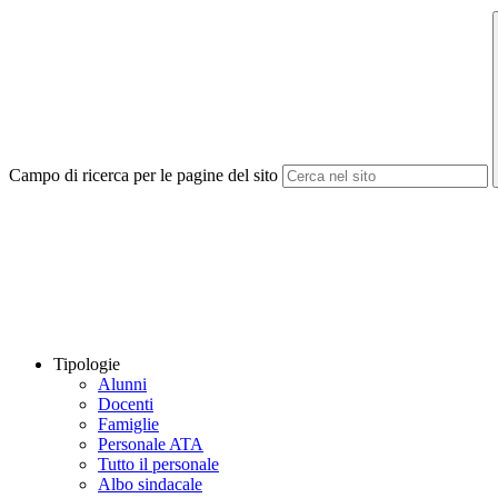
Campo di ricerca per le pagine del sito
Tipologie
Alunni
Docenti
Famiglie
Personale ATA
Tutto il personale
Albo sindacale