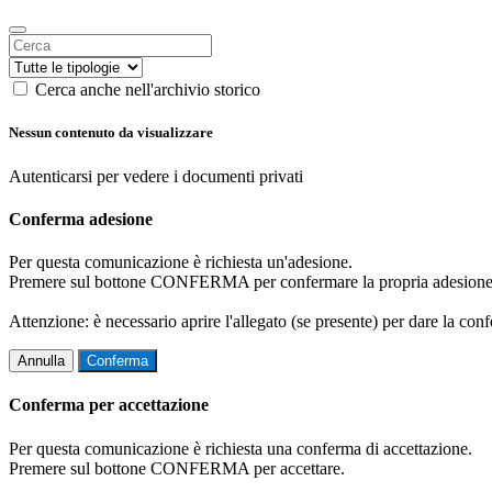
Cerca anche nell'archivio storico
Nessun contenuto da visualizzare
Autenticarsi per vedere i documenti privati
Conferma adesione
Per questa comunicazione è richiesta un'adesione.
Premere sul bottone CONFERMA per confermare la propria adesione
Attenzione: è necessario aprire l'allegato (se presente) per dare la conf
Annulla
Conferma
Conferma per accettazione
Per questa comunicazione è richiesta una conferma di accettazione.
Premere sul bottone CONFERMA per accettare.