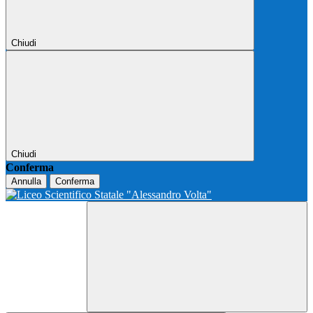
Chiudi
Chiudi
Conferma
Annulla
Conferma