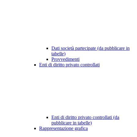
Dati società partecipate (da pubblicare in
tabelle)
Provvedimenti
Enti di diritto privato controllati
Enti di diritto privato controllati (da
pubblicare in tabelle)
Rappresentazione grafica