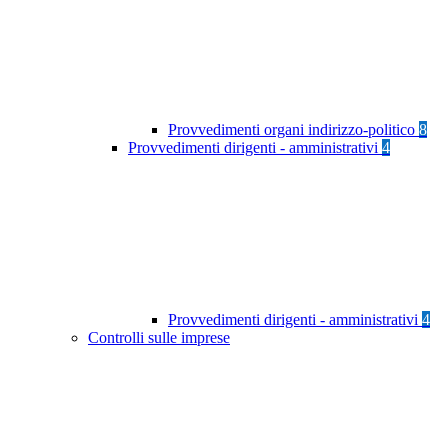
Provvedimenti organi indirizzo-politico
8
Provvedimenti dirigenti - amministrativi
4
Provvedimenti dirigenti - amministrativi
4
Controlli sulle imprese