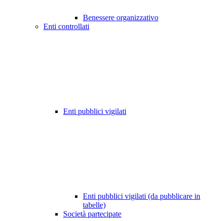
Benessere organizzativo
Enti controllati
Enti pubblici vigilati
Enti pubblici vigilati (da pubblicare in
tabelle)
Società partecipate