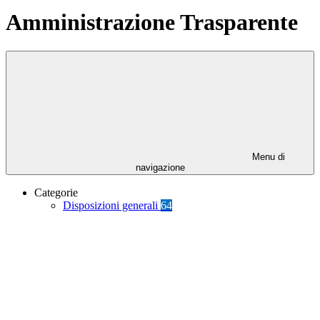
Amministrazione Trasparente
Menu di
navigazione
Categorie
Disposizioni generali
64