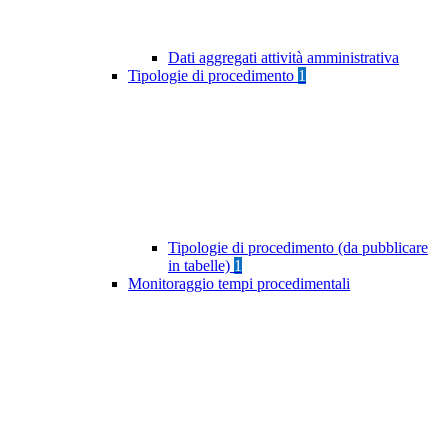
Dati aggregati attività amministrativa
Tipologie di procedimento
1
Tipologie di procedimento (da pubblicare
in tabelle)
1
Monitoraggio tempi procedimentali