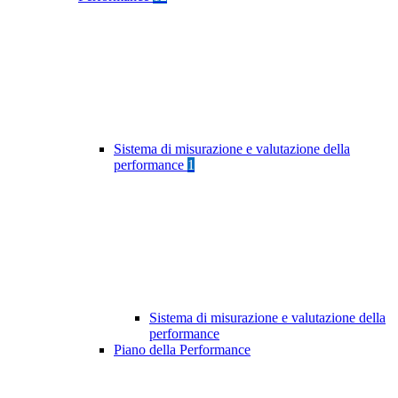
Sistema di misurazione e valutazione della
performance
1
Sistema di misurazione e valutazione della
performance
Piano della Performance