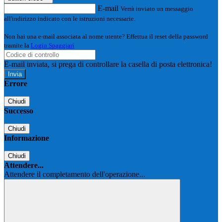
E-mail
Verrà inviato un messaggio
all'indirizzo indicato con le istruzioni necessarie.
Non hai una e-mail associata al nome utente? Effettua il reset della password
tramite la
Login Spaggiari
E-mail inviata, si prega di controllare la casella di posta elettronica!
Errore
Chiudi
Successo
Chiudi
Informazione
Chiudi
Attendere...
Attendere il completamento dell'operazione...