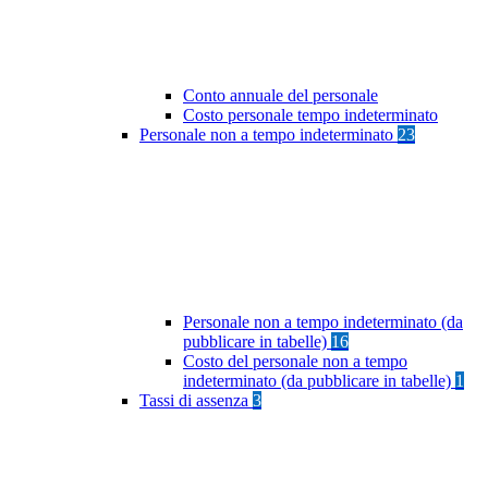
Conto annuale del personale
Costo personale tempo indeterminato
Personale non a tempo indeterminato
23
Personale non a tempo indeterminato (da
pubblicare in tabelle)
16
Costo del personale non a tempo
indeterminato (da pubblicare in tabelle)
1
Tassi di assenza
3