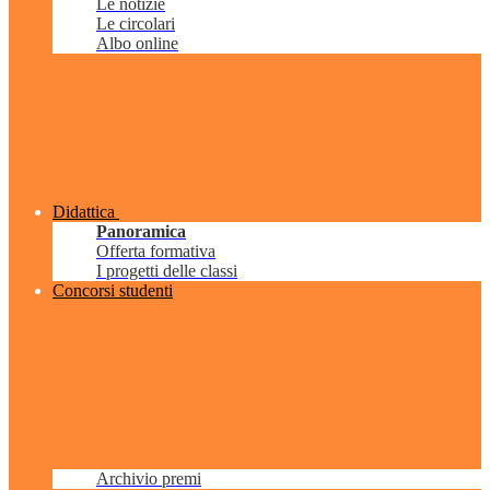
Le notizie
Le circolari
Albo online
Didattica
Panoramica
Offerta formativa
I progetti delle classi
Concorsi studenti
Archivio premi