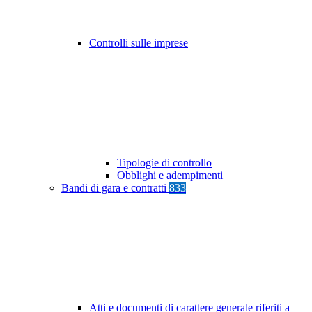
Controlli sulle imprese
Tipologie di controllo
Obblighi e adempimenti
Bandi di gara e contratti
833
Atti e documenti di carattere generale riferiti a