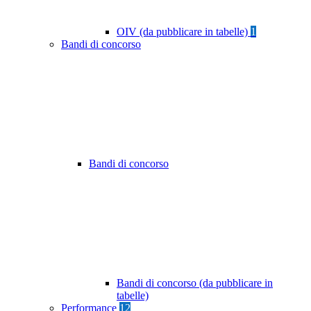
OIV (da pubblicare in tabelle)
1
Bandi di concorso
Bandi di concorso
Bandi di concorso (da pubblicare in
tabelle)
Performance
12