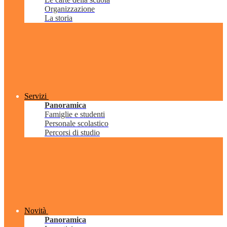
Organizzazione
La storia
Servizi
Panoramica
Famiglie e studenti
Personale scolastico
Percorsi di studio
Novità
Panoramica