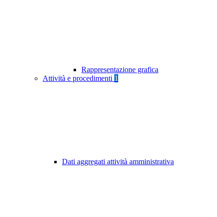
Rappresentazione grafica
Attività e procedimenti
1
Dati aggregati attività amministrativa