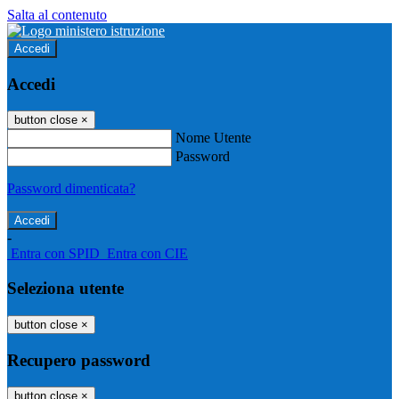
Salta al contenuto
Accedi
Accedi
button close
×
Nome Utente
Password
Password dimenticata?
-
Entra con SPID
Entra con CIE
Seleziona utente
button close
×
Recupero password
button close
×