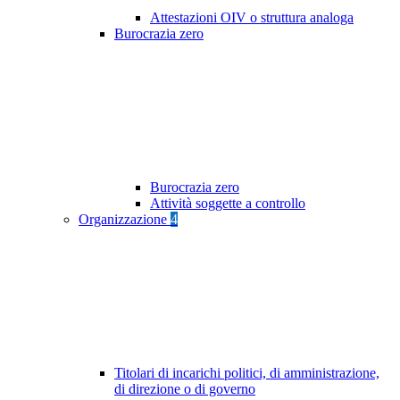
Attestazioni OIV o struttura analoga
Burocrazia zero
Burocrazia zero
Attività soggette a controllo
Organizzazione
4
Titolari di incarichi politici, di amministrazione,
di direzione o di governo