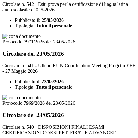
Circolare n. 542 - Esiti prova per la certificazione di lingua latina
anno scolastico 2025-2026
Pubblicato il:
25/05/2026
Tipologia:
Tutto il personale
Protocollo 7971/2026 del 23/05/2026
Circolare del 23/05/2026
Circolare n. 541 - Ultimo RUN Coordination Meeting Progetto EEE
- 27 Maggio 2026
Pubblicato il:
23/05/2026
Tipologia:
Tutto il personale
Protocollo 7969/2026 del 23/05/2026
Circolare del 23/05/2026
Circolare n. 540 - DISPOSIZIONI FINALI ESAMI
CERTIFICAZIONI CORSI PET, FIRST E ADVANCED.