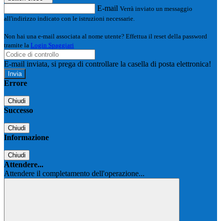
E-mail
Verrà inviato un messaggio
all'indirizzo indicato con le istruzioni necessarie.
Non hai una e-mail associata al nome utente? Effettua il reset della password
tramite la
Login Spaggiari
E-mail inviata, si prega di controllare la casella di posta elettronica!
Errore
Chiudi
Successo
Chiudi
Informazione
Chiudi
Attendere...
Attendere il completamento dell'operazione...