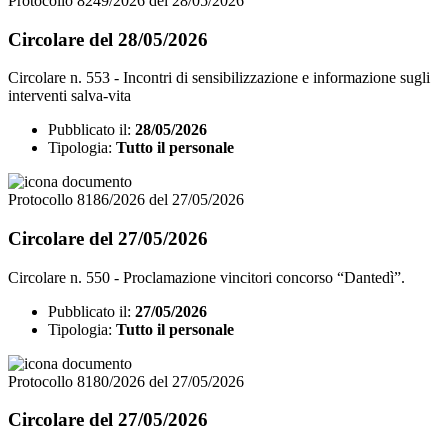
Protocollo 8249/2026 del 28/05/2026
Circolare del 28/05/2026
Circolare n. 553 - Incontri di sensibilizzazione e informazione sugli
interventi salva-vita
Pubblicato il:
28/05/2026
Tipologia:
Tutto il personale
Protocollo 8186/2026 del 27/05/2026
Circolare del 27/05/2026
Circolare n. 550 - Proclamazione vincitori concorso “Dantedì”.
Pubblicato il:
27/05/2026
Tipologia:
Tutto il personale
Protocollo 8180/2026 del 27/05/2026
Circolare del 27/05/2026