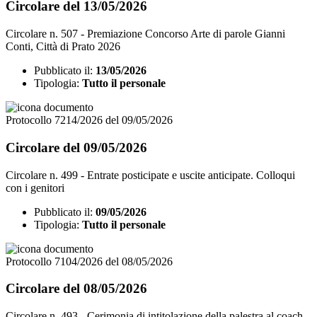
Circolare del 13/05/2026
Circolare n. 507 - Premiazione Concorso Arte di parole Gianni
Conti, Città di Prato 2026
Pubblicato il:
13/05/2026
Tipologia:
Tutto il personale
Protocollo 7214/2026 del 09/05/2026
Circolare del 09/05/2026
Circolare n. 499 - Entrate posticipate e uscite anticipate. Colloqui
con i genitori
Pubblicato il:
09/05/2026
Tipologia:
Tutto il personale
Protocollo 7104/2026 del 08/05/2026
Circolare del 08/05/2026
Circolare n. 493 - Cerimonia di intitolazione della palestra al coach