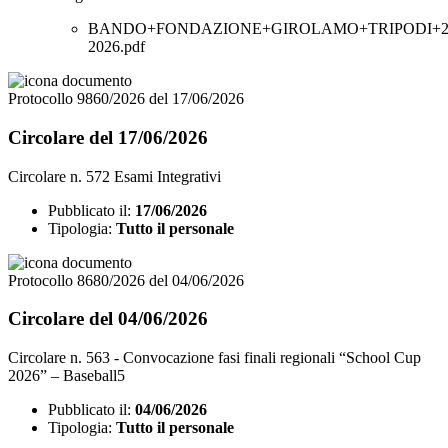
BANDO+FONDAZIONE+GIROLAMO+TRIPODI+20
2026.pdf
Protocollo 9860/2026 del 17/06/2026
Circolare del 17/06/2026
Circolare n. 572 Esami Integrativi
Pubblicato il:
17/06/2026
Tipologia:
Tutto il personale
Protocollo 8680/2026 del 04/06/2026
Circolare del 04/06/2026
Circolare n. 563 - Convocazione fasi finali regionali “School Cup
2026” – Baseball5
Pubblicato il:
04/06/2026
Tipologia:
Tutto il personale