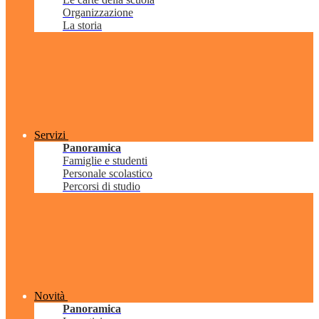
Organizzazione
La storia
Servizi
Panoramica
Famiglie e studenti
Personale scolastico
Percorsi di studio
Novità
Panoramica