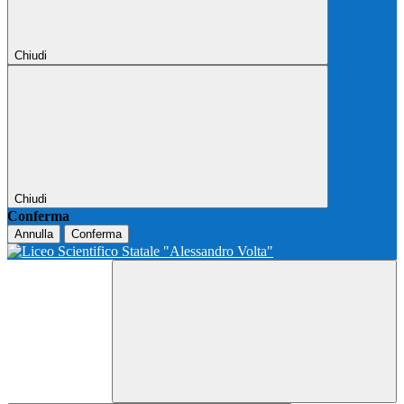
Chiudi
Chiudi
Conferma
Annulla
Conferma