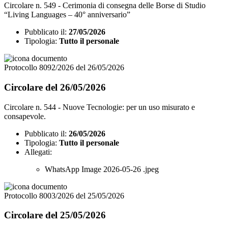
Circolare n. 549 - Cerimonia di consegna delle Borse di Studio
“Living Languages – 40° anniversario”
Pubblicato il:
27/05/2026
Tipologia:
Tutto il personale
Protocollo 8092/2026 del 26/05/2026
Circolare del 26/05/2026
Circolare n. 544 - Nuove Tecnologie: per un uso misurato e
consapevole.
Pubblicato il:
26/05/2026
Tipologia:
Tutto il personale
Allegati:
WhatsApp Image 2026-05-26 .jpeg
Protocollo 8003/2026 del 25/05/2026
Circolare del 25/05/2026