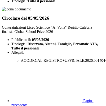
Tipologia:
Tutto il personale
Circolare del 05/05/2026
Congratulazioni Liceo Scientico "A. Volta" Reggio Calabria -
finalista Global School Prize 2026
Pubblicato il:
05/05/2026
Tipologia:
Riservata, Alunni, Famiglie, Personale ATA,
Tutto il personale
Allegati:
AOODRCAL.REGISTRO+UFFICIALE.2026.0014044
Pagina
precedente