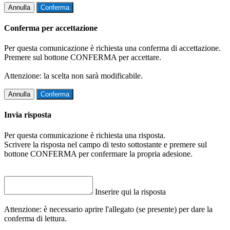
Annulla
Conferma
Conferma per accettazione
Per questa comunicazione è richiesta una conferma di accettazione.
Premere sul bottone CONFERMA per accettare.
Attenzione: la scelta non sarà modificabile.
Annulla
Conferma
Invia risposta
Per questa comunicazione è richiesta una risposta.
Scrivere la risposta nel campo di testo sottostante e premere sul
bottone CONFERMA per confermare la propria adesione.
Inserire qui la risposta
Attenzione: è necessario aprire l'allegato (se presente) per dare la
conferma di lettura.