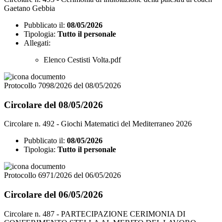
Gaetano Gebbia
Pubblicato il:
08/05/2026
Tipologia:
Tutto il personale
Allegati:
Elenco Cestisti Volta.pdf
Protocollo 7098/2026 del 08/05/2026
Circolare del 08/05/2026
Circolare n. 492 - Giochi Matematici del Mediterraneo 2026
Pubblicato il:
08/05/2026
Tipologia:
Tutto il personale
Protocollo 6971/2026 del 06/05/2026
Circolare del 06/05/2026
Circolare n. 487 - PARTECIPAZIONE CERIMONIA DI