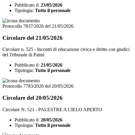
Pubblicato il:
23/05/2026
Tipologia:
Tutto il personale
Protocollo 7837/2026 del 21/05/2026
Circolare del 21/05/2026
Circolare n. 525 - Incontri di educazione civica e diritto con giudici
del Tribunale di Palmi
Pubblicato il:
21/05/2026
Tipologia:
Tutto il personale
Protocollo 7783/2026 del 20/05/2026
Circolare del 20/05/2026
Circolare N. 521 - PALESTRE A CIELO APERTO
Pubblicato il:
20/05/2026
Tipologia:
Tutto il personale