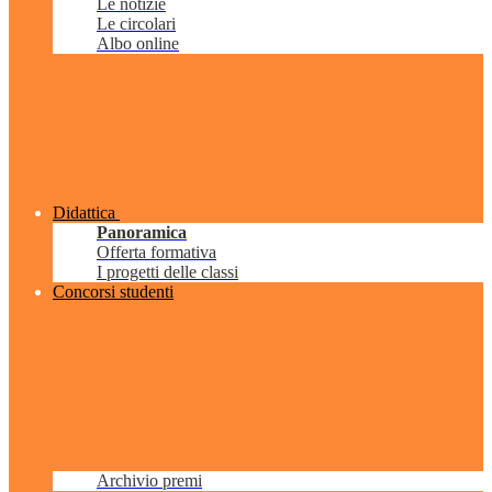
Le notizie
Le circolari
Albo online
Didattica
Panoramica
Offerta formativa
I progetti delle classi
Concorsi studenti
Archivio premi