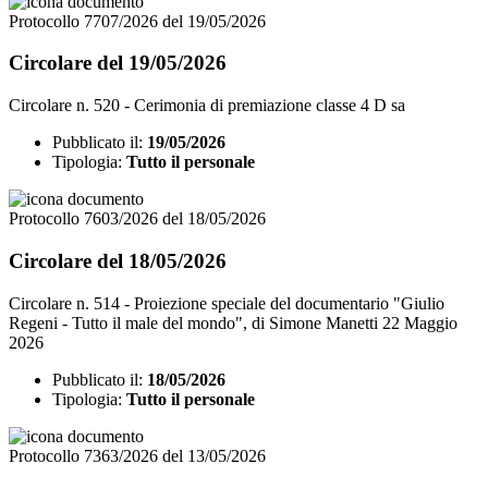
Protocollo 7707/2026 del 19/05/2026
Circolare del 19/05/2026
Circolare n. 520 - Cerimonia di premiazione classe 4 D sa
Pubblicato il:
19/05/2026
Tipologia:
Tutto il personale
Protocollo 7603/2026 del 18/05/2026
Circolare del 18/05/2026
Circolare n. 514 - Proiezione speciale del documentario "Giulio
Regeni - Tutto il male del mondo", di Simone Manetti 22 Maggio
2026
Pubblicato il:
18/05/2026
Tipologia:
Tutto il personale
Protocollo 7363/2026 del 13/05/2026