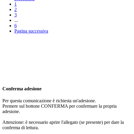
1
2
3
...
6
Pagina successiva
Conferma adesione
Per questa comunicazione è richiesta un'adesione.
Premere sul bottone CONFERMA per confermare la propria
adesione.
Attenzione: è necessario aprire l'allegato (se presente) per dare la
conferma di lettura.