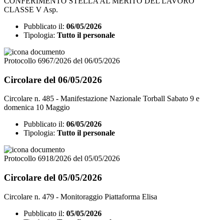
CONFERIMENTO STELLA AL MERITO DEL LAVORO
CLASSE V Asp.
Pubblicato il:
06/05/2026
Tipologia:
Tutto il personale
Protocollo 6967/2026 del 06/05/2026
Circolare del 06/05/2026
Circolare n. 485 - Manifestazione Nazionale Torball Sabato 9 e
domenica 10 Maggio
Pubblicato il:
06/05/2026
Tipologia:
Tutto il personale
Protocollo 6918/2026 del 05/05/2026
Circolare del 05/05/2026
Circolare n. 479 - Monitoraggio Piattaforma Elisa
Pubblicato il:
05/05/2026