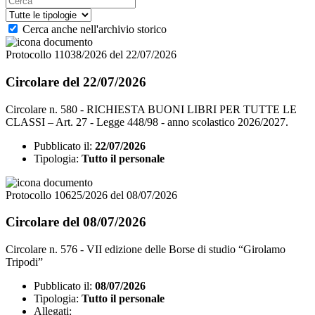
Cerca anche nell'archivio storico
Protocollo 11038/2026 del 22/07/2026
Circolare del 22/07/2026
Circolare n. 580 - RICHIESTA BUONI LIBRI PER TUTTE LE
CLASSI – Art. 27 - Legge 448/98 - anno scolastico 2026/2027.
Pubblicato il:
22/07/2026
Tipologia:
Tutto il personale
Protocollo 10625/2026 del 08/07/2026
Circolare del 08/07/2026
Circolare n. 576 - VII edizione delle Borse di studio “Girolamo
Tripodi”
Pubblicato il:
08/07/2026
Tipologia:
Tutto il personale
Allegati: