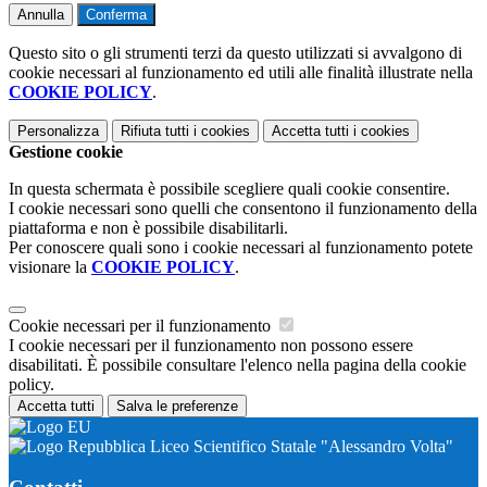
Annulla
Conferma
Questo sito o gli strumenti terzi da questo utilizzati si avvalgono di
cookie necessari al funzionamento ed utili alle finalità illustrate nella
COOKIE POLICY
.
Personalizza
Rifiuta tutti
i cookies
Accetta tutti
i cookies
Gestione cookie
In questa schermata è possibile scegliere quali cookie consentire.
I cookie necessari sono quelli che consentono il funzionamento della
piattaforma e non è possibile disabilitarli.
Per conoscere quali sono i cookie necessari al funzionamento potete
visionare la
COOKIE POLICY
.
Cookie necessari per il funzionamento
I cookie necessari per il funzionamento non possono essere
disabilitati. È possibile consultare l'elenco nella pagina della cookie
policy.
Accetta tutti
Salva le preferenze
Liceo Scientifico Statale "Alessandro Volta"