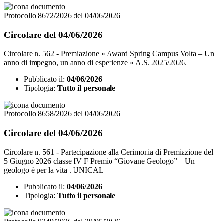
Protocollo 8672/2026 del 04/06/2026
Circolare del 04/06/2026
Circolare n. 562 - Premiazione « Award Spring Campus Volta – Un
anno di impegno, un anno di esperienze » A.S. 2025/2026.
Pubblicato il:
04/06/2026
Tipologia:
Tutto il personale
Protocollo 8658/2026 del 04/06/2026
Circolare del 04/06/2026
Circolare n. 561 - Partecipazione alla Cerimonia di Premiazione del
5 Giugno 2026 classe IV F Premio “Giovane Geologo” – Un
geologo è per la vita . UNICAL
Pubblicato il:
04/06/2026
Tipologia:
Tutto il personale