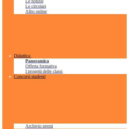
Le notizie
Le circolari
Albo online
Didattica
Panoramica
Offerta formativa
I progetti delle classi
Concorsi studenti
Archivio premi