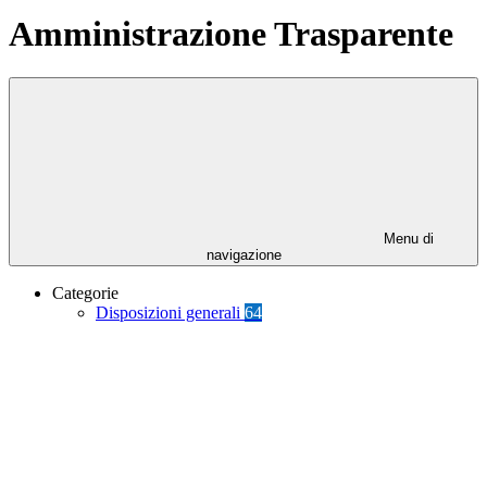
Amministrazione Trasparente
Menu di
navigazione
Categorie
Disposizioni generali
64