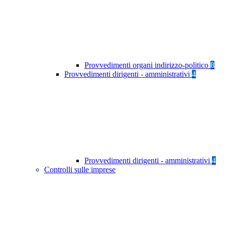
Provvedimenti organi indirizzo-politico
8
Provvedimenti dirigenti - amministrativi
4
Provvedimenti dirigenti - amministrativi
4
Controlli sulle imprese