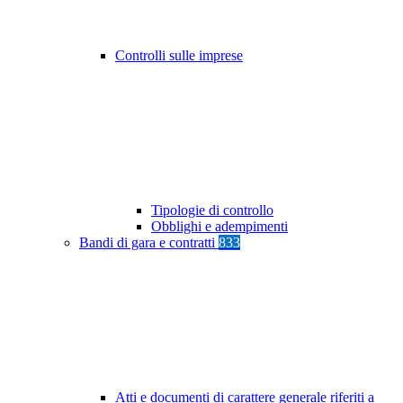
Controlli sulle imprese
Tipologie di controllo
Obblighi e adempimenti
Bandi di gara e contratti
833
Atti e documenti di carattere generale riferiti a