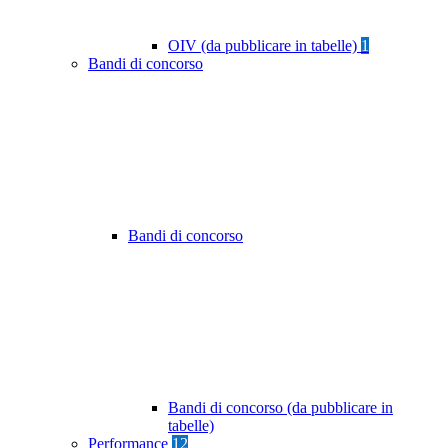
OIV (da pubblicare in tabelle)
1
Bandi di concorso
Bandi di concorso
Bandi di concorso (da pubblicare in
tabelle)
Performance
12