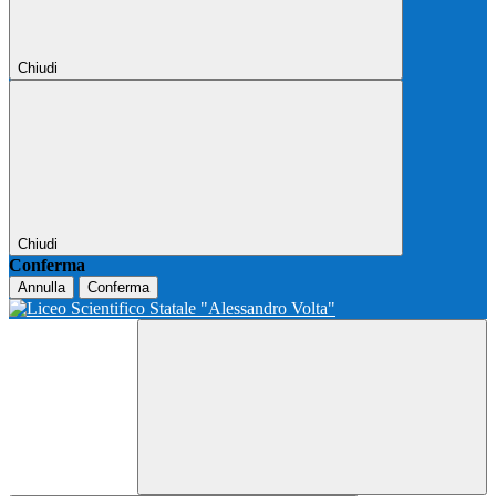
Chiudi
Chiudi
Conferma
Annulla
Conferma