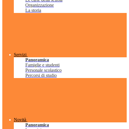
Organizzazione
La storia
Servizi
Panoramica
Famiglie e studenti
Personale scolastico
Percorsi di studio
Novità
Panoramica