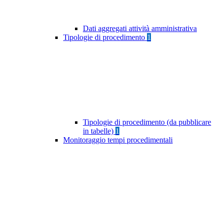
Dati aggregati attività amministrativa
Tipologie di procedimento
1
Tipologie di procedimento (da pubblicare
in tabelle)
1
Monitoraggio tempi procedimentali