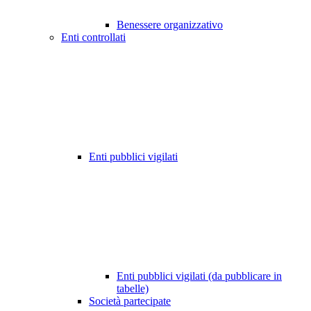
Benessere organizzativo
Enti controllati
Enti pubblici vigilati
Enti pubblici vigilati (da pubblicare in
tabelle)
Società partecipate