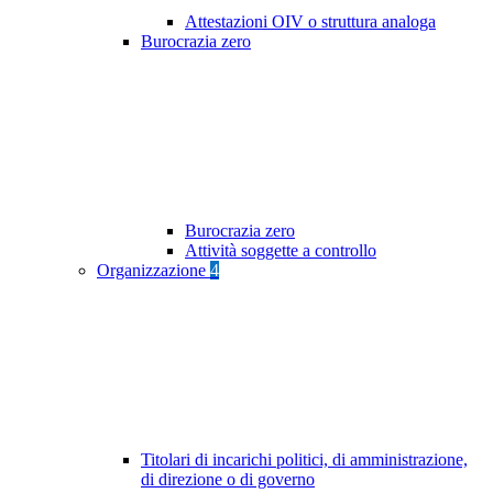
Attestazioni OIV o struttura analoga
Burocrazia zero
Burocrazia zero
Attività soggette a controllo
Organizzazione
4
Titolari di incarichi politici, di amministrazione,
di direzione o di governo