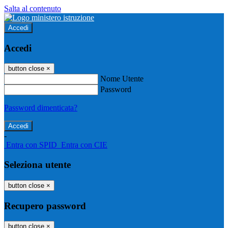
Salta al contenuto
Accedi
Accedi
button close
×
Nome Utente
Password
Password dimenticata?
-
Entra con SPID
Entra con CIE
Seleziona utente
button close
×
Recupero password
button close
×