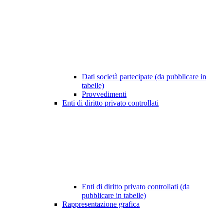
Dati società partecipate (da pubblicare in
tabelle)
Provvedimenti
Enti di diritto privato controllati
Enti di diritto privato controllati (da
pubblicare in tabelle)
Rappresentazione grafica