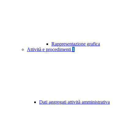
Rappresentazione grafica
Attività e procedimenti
1
Dati aggregati attività amministrativa