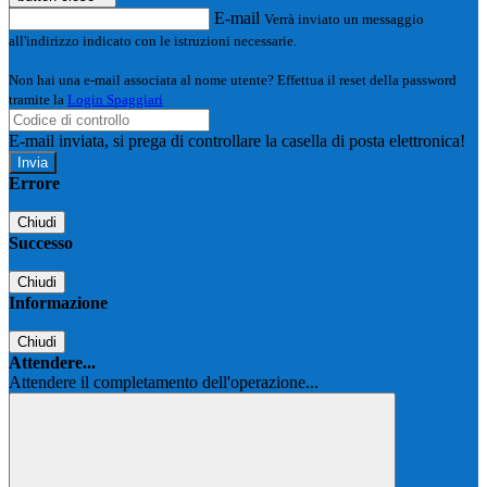
E-mail
Verrà inviato un messaggio
all'indirizzo indicato con le istruzioni necessarie.
Non hai una e-mail associata al nome utente? Effettua il reset della password
tramite la
Login Spaggiari
E-mail inviata, si prega di controllare la casella di posta elettronica!
Errore
Chiudi
Successo
Chiudi
Informazione
Chiudi
Attendere...
Attendere il completamento dell'operazione...