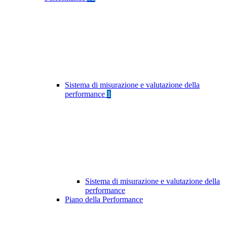
Sistema di misurazione e valutazione della
performance
1
Sistema di misurazione e valutazione della
performance
Piano della Performance