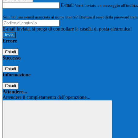
E-mail
Verrà inviato un messaggio all'indirizz
Non hai una e-mail associata al nome utente? Effettua il reset della password tram
E-mail inviata, si prega di controllare la casella di posta elettronica!
Errore
Chiudi
Successo
Chiudi
Informazione
Chiudi
Attendere...
Attendere il completamento dell'operazione...