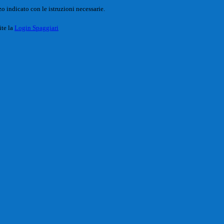
o indicato con le istruzioni necessarie.
ite la
Login Spaggiari