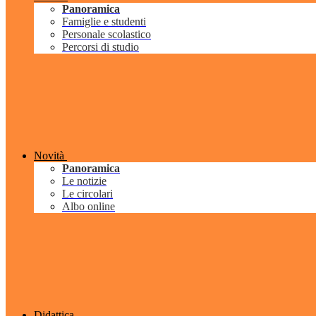
Panoramica
Famiglie e studenti
Personale scolastico
Percorsi di studio
Novità
Panoramica
Le notizie
Le circolari
Albo online
Didattica