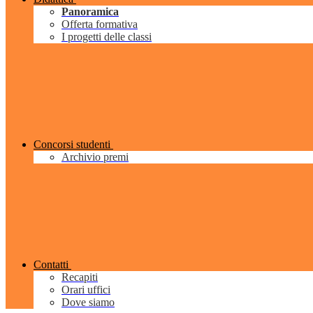
Panoramica
Offerta formativa
I progetti delle classi
Concorsi studenti
Archivio premi
Contatti
Recapiti
Orari uffici
Dove siamo