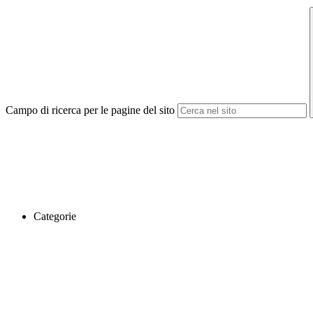
Campo di ricerca per le pagine del sito
Categorie