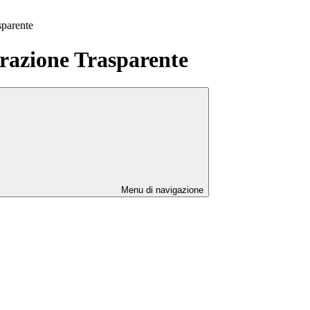
sparente
azione Trasparente
Menu di navigazione