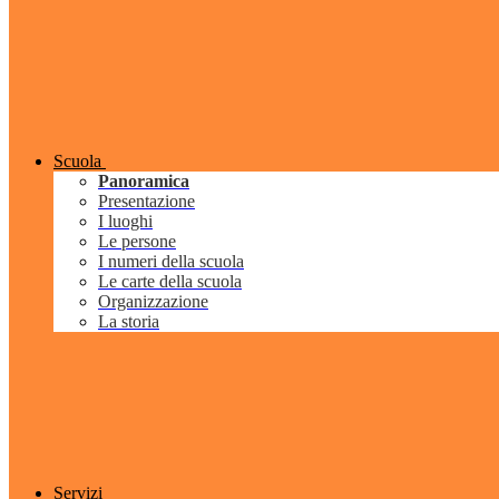
Scuola
Panoramica
Presentazione
I luoghi
Le persone
I numeri della scuola
Le carte della scuola
Organizzazione
La storia
Servizi