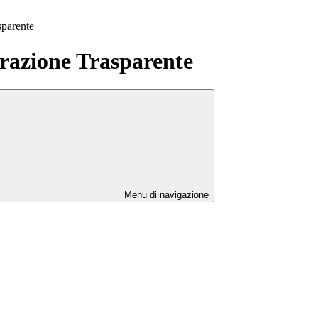
sparente
azione Trasparente
Menu di navigazione