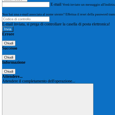
E-mail
Verrà inviato un messaggio all'indirizz
Non hai una e-mail associata al nome utente? Effettua il reset della password tram
E-mail inviata, si prega di controllare la casella di posta elettronica!
Errore
Chiudi
Successo
Chiudi
Informazione
Chiudi
Attendere...
Attendere il completamento dell'operazione...