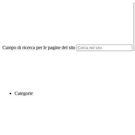
Campo di ricerca per le pagine del sito
Categorie