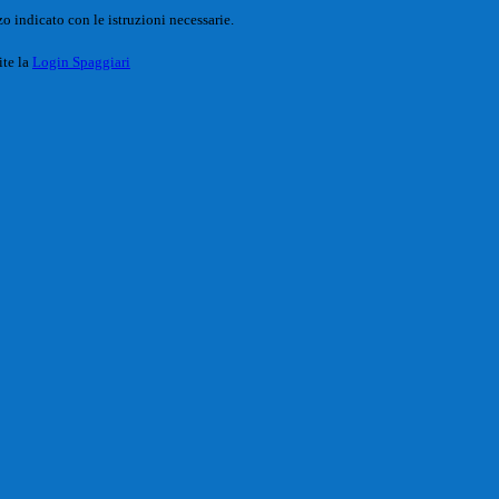
o indicato con le istruzioni necessarie.
ite la
Login Spaggiari