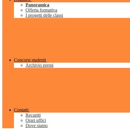
Panoramica
Offerta formativa
I progetti delle classi
Concorsi studenti
Archivio premi
Contatti
Recapiti
Orari uffici
Dove siamo