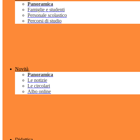
Panoramica
Famiglie e studenti
Personale scolastico
Percorsi di studio
Novità
Panoramica
Le notizie
Le circolari
Albo online
Didattica