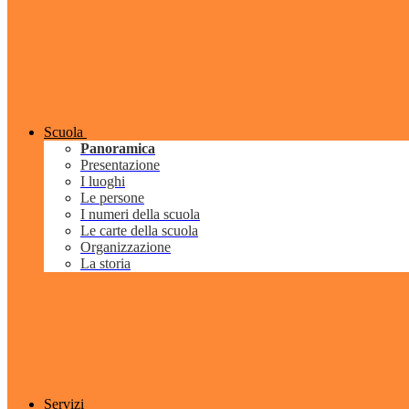
Scuola
Panoramica
Presentazione
I luoghi
Le persone
I numeri della scuola
Le carte della scuola
Organizzazione
La storia
Servizi