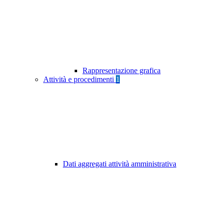
Rappresentazione grafica
Attività e procedimenti
1
Dati aggregati attività amministrativa