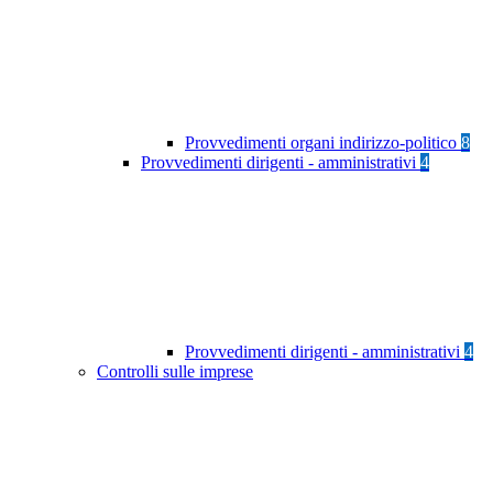
Provvedimenti organi indirizzo-politico
8
Provvedimenti dirigenti - amministrativi
4
Provvedimenti dirigenti - amministrativi
4
Controlli sulle imprese