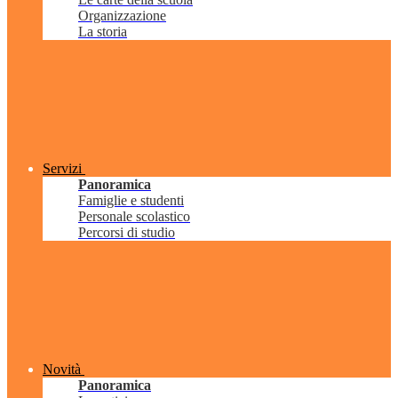
Organizzazione
La storia
Servizi
Panoramica
Famiglie e studenti
Personale scolastico
Percorsi di studio
Novità
Panoramica