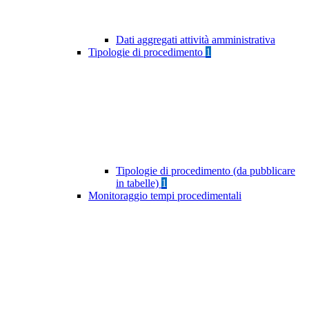
Dati aggregati attività amministrativa
Tipologie di procedimento
1
Tipologie di procedimento (da pubblicare
in tabelle)
1
Monitoraggio tempi procedimentali