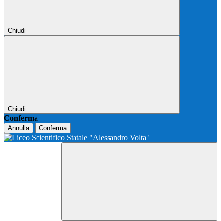
Chiudi
Chiudi
Conferma
Annulla
Conferma