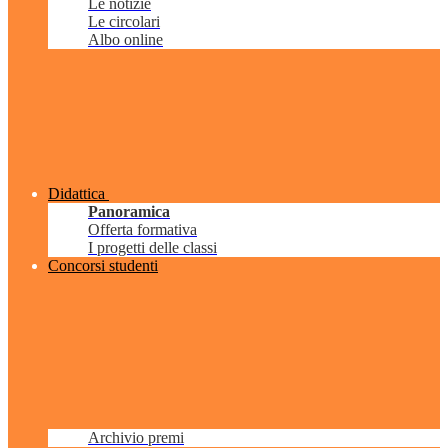
Le notizie
Le circolari
Albo online
Didattica
Panoramica
Offerta formativa
I progetti delle classi
Concorsi studenti
Archivio premi