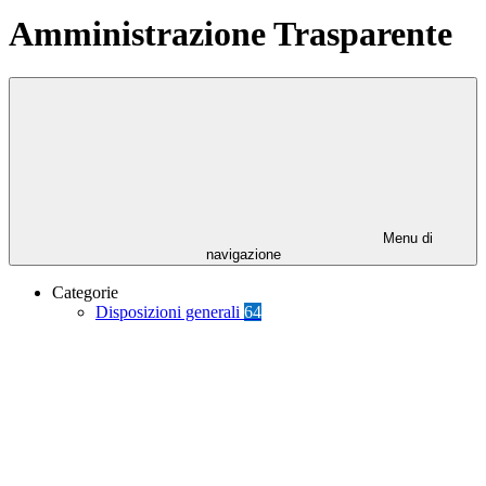
Amministrazione Trasparente
Menu di
navigazione
Categorie
Disposizioni generali
64