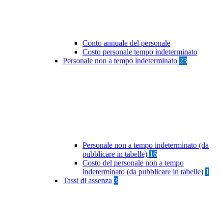
Conto annuale del personale
Costo personale tempo indeterminato
Personale non a tempo indeterminato
23
Personale non a tempo indeterminato (da
pubblicare in tabelle)
16
Costo del personale non a tempo
indeterminato (da pubblicare in tabelle)
1
Tassi di assenza
3