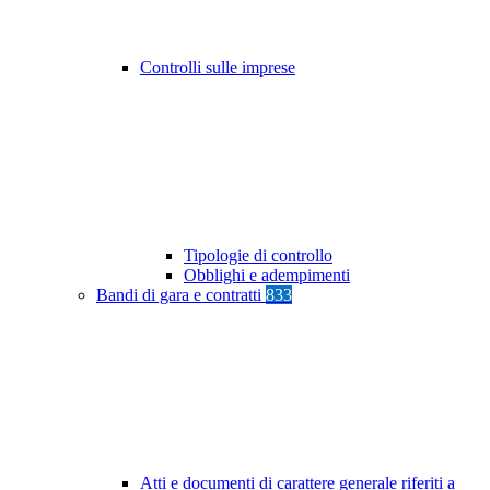
Controlli sulle imprese
Tipologie di controllo
Obblighi e adempimenti
Bandi di gara e contratti
833
Atti e documenti di carattere generale riferiti a