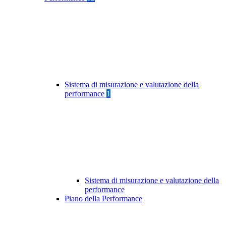
Sistema di misurazione e valutazione della
performance
1
Sistema di misurazione e valutazione della
performance
Piano della Performance