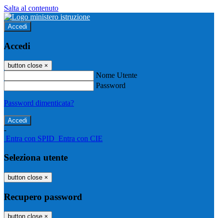
Salta al contenuto
Accedi
Accedi
button close
×
Nome Utente
Password
Password dimenticata?
-
Entra con SPID
Entra con CIE
Seleziona utente
button close
×
Recupero password
button close
×