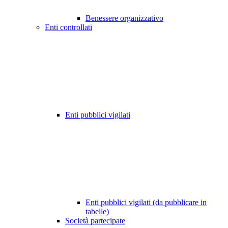
Benessere organizzativo
Enti controllati
Enti pubblici vigilati
Enti pubblici vigilati (da pubblicare in
tabelle)
Società partecipate