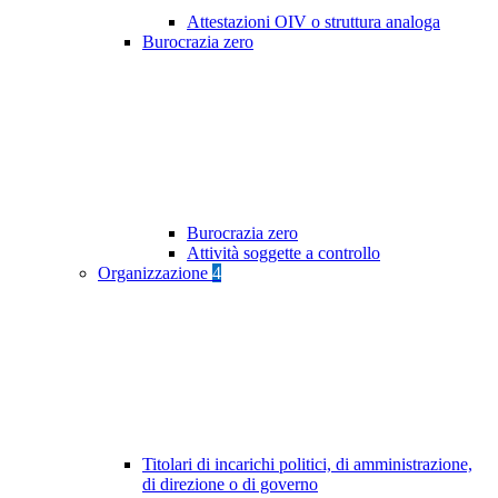
Attestazioni OIV o struttura analoga
Burocrazia zero
Burocrazia zero
Attività soggette a controllo
Organizzazione
4
Titolari di incarichi politici, di amministrazione,
di direzione o di governo