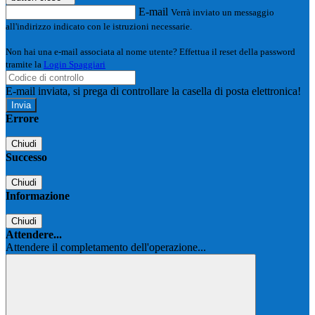
E-mail
Verrà inviato un messaggio
all'indirizzo indicato con le istruzioni necessarie.
Non hai una e-mail associata al nome utente? Effettua il reset della password
tramite la
Login Spaggiari
E-mail inviata, si prega di controllare la casella di posta elettronica!
Errore
Chiudi
Successo
Chiudi
Informazione
Chiudi
Attendere...
Attendere il completamento dell'operazione...