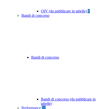
OIV (da pubblicare in tabelle)
1
Bandi di concorso
Bandi di concorso
Bandi di concorso (da pubblicare in
tabelle)
Performance
12