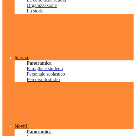
Organizzazione
La storia
Servizi
Panoramica
Famiglie e studenti
Personale scolastico
Percorsi di studio
Novità
Panoramica