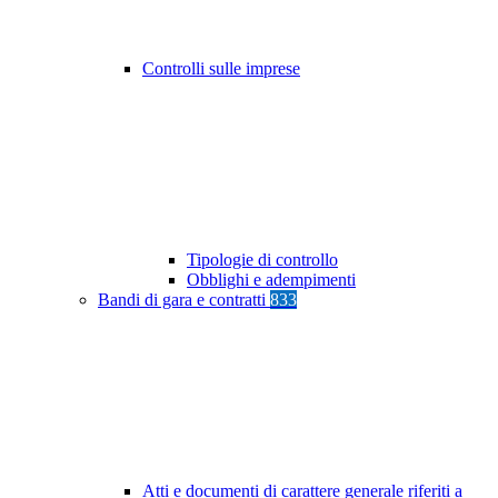
Controlli sulle imprese
Tipologie di controllo
Obblighi e adempimenti
Bandi di gara e contratti
833
Atti e documenti di carattere generale riferiti a