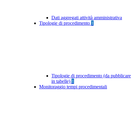
Dati aggregati attività amministrativa
Tipologie di procedimento
1
Tipologie di procedimento (da pubblicare
in tabelle)
1
Monitoraggio tempi procedimentali