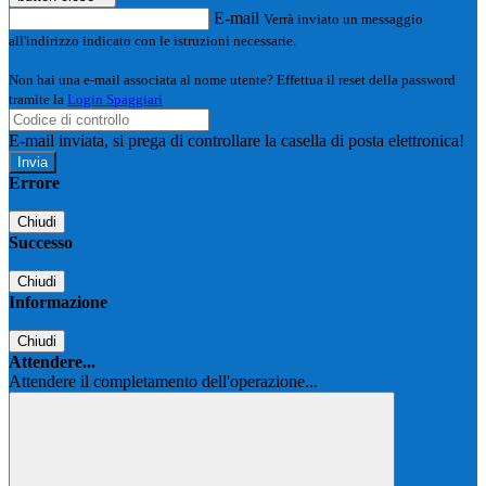
E-mail
Verrà inviato un messaggio
all'indirizzo indicato con le istruzioni necessarie.
Non hai una e-mail associata al nome utente? Effettua il reset della password
tramite la
Login Spaggiari
E-mail inviata, si prega di controllare la casella di posta elettronica!
Errore
Chiudi
Successo
Chiudi
Informazione
Chiudi
Attendere...
Attendere il completamento dell'operazione...