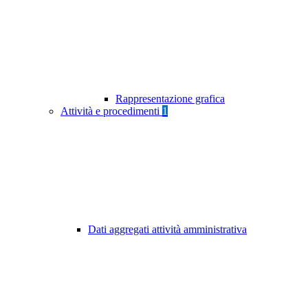
Rappresentazione grafica
Attività e procedimenti
1
Dati aggregati attività amministrativa