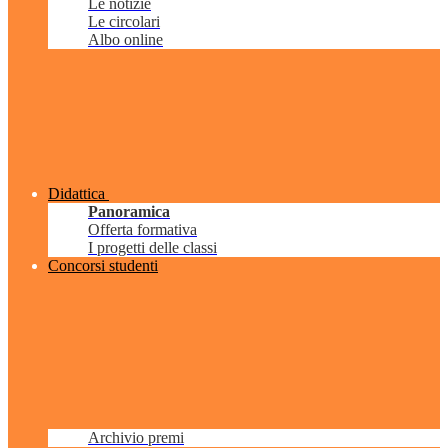
Le notizie
Le circolari
Albo online
Didattica
Panoramica
Offerta formativa
I progetti delle classi
Concorsi studenti
Archivio premi