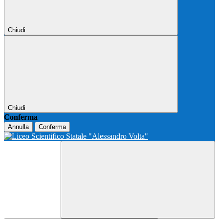
Chiudi
Chiudi
Conferma
Annulla
Conferma