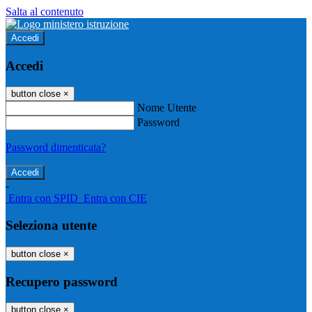
Salta al contenuto
Accedi
Accedi
button close
×
Nome Utente
Password
Password dimenticata?
-
Entra con SPID
Entra con CIE
Seleziona utente
button close
×
Recupero password
button close
×