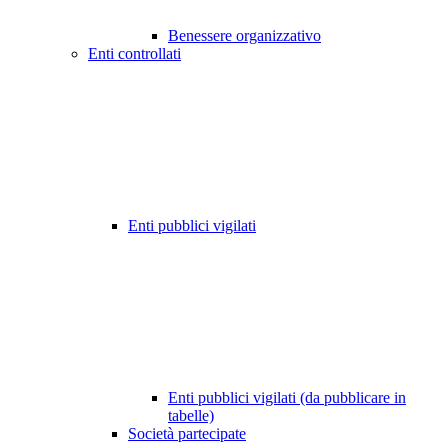
Benessere organizzativo
Enti controllati
Enti pubblici vigilati
Enti pubblici vigilati (da pubblicare in
tabelle)
Società partecipate