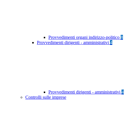
Provvedimenti organi indirizzo-politico
8
Provvedimenti dirigenti - amministrativi
4
Provvedimenti dirigenti - amministrativi
4
Controlli sulle imprese