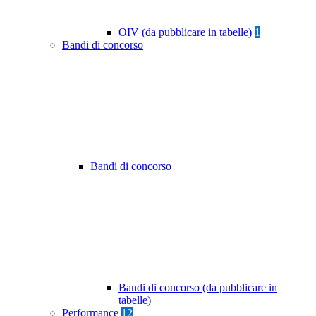
OIV (da pubblicare in tabelle)
1
Bandi di concorso
Bandi di concorso
Bandi di concorso (da pubblicare in
tabelle)
Performance
12