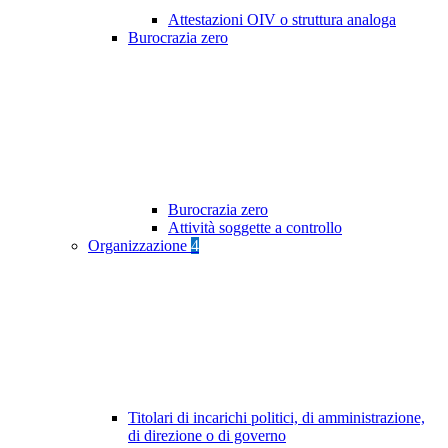
Attestazioni OIV o struttura analoga
Burocrazia zero
Burocrazia zero
Attività soggette a controllo
Organizzazione
4
Titolari di incarichi politici, di amministrazione,
di direzione o di governo