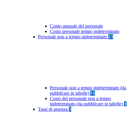
Conto annuale del personale
Costo personale tempo indeterminato
Personale non a tempo indeterminato
23
Personale non a tempo indeterminato (da
pubblicare in tabelle)
16
Costo del personale non a tempo
indeterminato (da pubblicare in tabelle)
1
Tassi di assenza
3