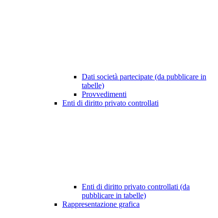
Dati società partecipate (da pubblicare in
tabelle)
Provvedimenti
Enti di diritto privato controllati
Enti di diritto privato controllati (da
pubblicare in tabelle)
Rappresentazione grafica