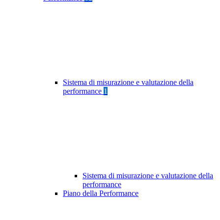
Sistema di misurazione e valutazione della
performance
1
Sistema di misurazione e valutazione della
performance
Piano della Performance