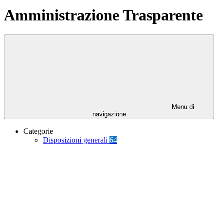
Amministrazione Trasparente
Menu di
navigazione
Categorie
Disposizioni generali
64