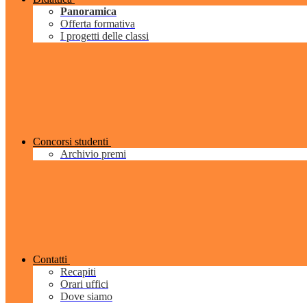
Panoramica
Offerta formativa
I progetti delle classi
Concorsi studenti
Archivio premi
Contatti
Recapiti
Orari uffici
Dove siamo