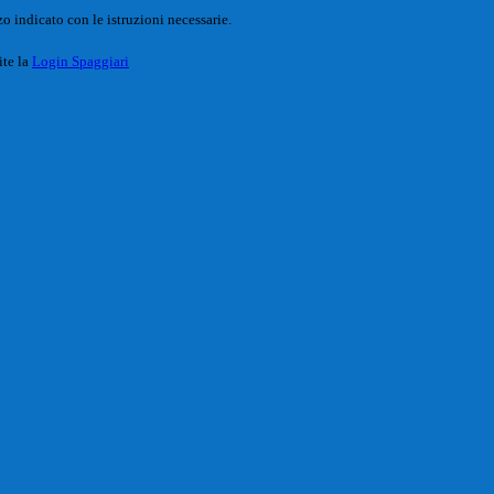
o indicato con le istruzioni necessarie.
ite la
Login Spaggiari