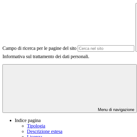
Campo di ricerca per le pagine del sito
Informativa sul trattamento dei dati personali.
Menu di navigazione
Indice pagina
Tipologia
Descrizione estesa
Licenza