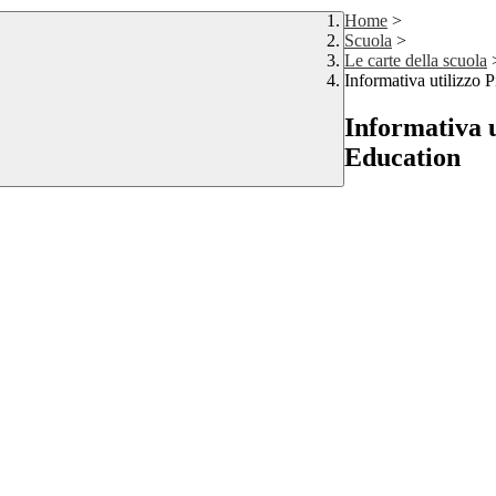
Home
>
Scuola
>
Le carte della scuola
Informativa utilizzo
Informativa 
Education