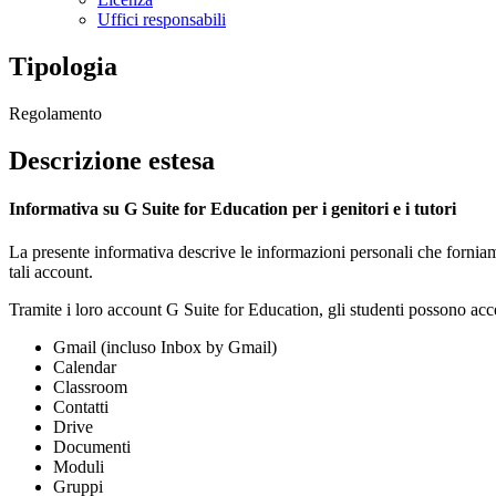
Uffici responsabili
Tipologia
Regolamento
Descrizione estesa
Informativa su G Suite for Education per i genitori e i tutori
La presente informativa descrive le informazioni personali che forniam
tali account.
Tramite i loro account G Suite for Education, gli studenti possono acced
Gmail (incluso Inbox by Gmail)
Calendar
Classroom
Contatti
Drive
Documenti
Moduli
Gruppi