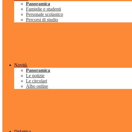
Panoramica
Famiglie e studenti
Personale scolastico
Percorsi di studio
Novità
Panoramica
Le notizie
Le circolari
Albo online
Didattica