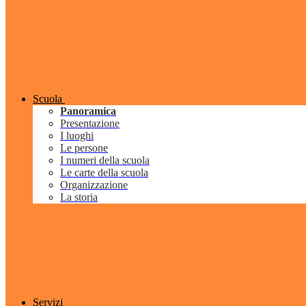
Scuola
Panoramica
Presentazione
I luoghi
Le persone
I numeri della scuola
Le carte della scuola
Organizzazione
La storia
Servizi