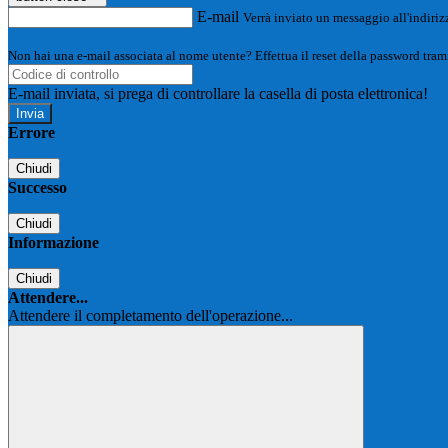
E-mail
Verrà inviato un messaggio all'indirizz
Non hai una e-mail associata al nome utente? Effettua il reset della password tram
E-mail inviata, si prega di controllare la casella di posta elettronica!
Errore
Chiudi
Successo
Chiudi
Informazione
Chiudi
Attendere...
Attendere il completamento dell'operazione...