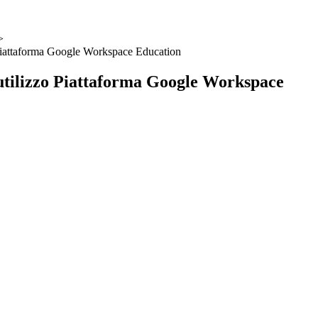
>
 Piattaforma Google Workspace Education
utilizzo Piattaforma Google Workspace