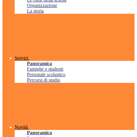
Organizzazione
La storia
Servizi
Panoramica
Famiglie e studenti
Personale scolastico
Percorsi di studio
Novità
Panoramica