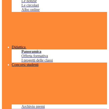
Le notizie
Le circolari
Albo online
Didattica
Panoramica
Offerta formativa
I progetti delle classi
Concorsi studenti
Archivio premi