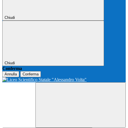
Chiudi
Chiudi
Conferma
Annulla
Conferma