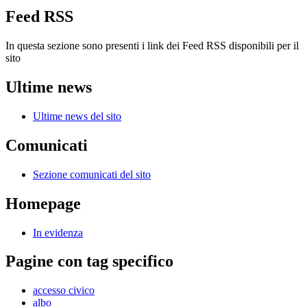
Feed RSS
In questa sezione sono presenti i link dei Feed RSS disponibili per il
sito
Ultime news
Ultime news del sito
Comunicati
Sezione comunicati del sito
Homepage
In evidenza
Pagine con tag specifico
accesso civico
albo