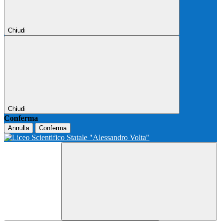
Chiudi
Chiudi
Conferma
Annulla
Conferma