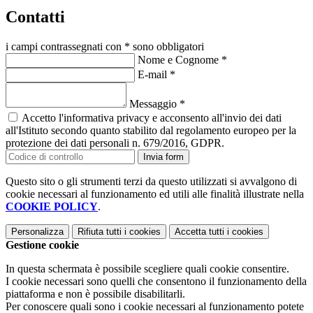
Contatti
i campi contrassegnati con * sono obbligatori
Nome e Cognome
*
E-mail
*
Messaggio
*
Accetto l'informativa privacy e acconsento all'invio dei dati
all'Istituto secondo quanto stabilito dal regolamento europeo per la
protezione dei dati personali n. 679/2016, GDPR.
Invia form
Questo sito o gli strumenti terzi da questo utilizzati si avvalgono di
cookie necessari al funzionamento ed utili alle finalità illustrate nella
COOKIE POLICY
.
Personalizza
Rifiuta tutti
i cookies
Accetta tutti
i cookies
Gestione cookie
In questa schermata è possibile scegliere quali cookie consentire.
I cookie necessari sono quelli che consentono il funzionamento della
piattaforma e non è possibile disabilitarli.
Per conoscere quali sono i cookie necessari al funzionamento potete