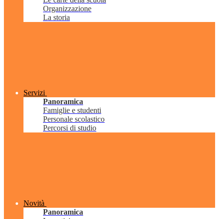
Organizzazione
La storia
Servizi
Panoramica
Famiglie e studenti
Personale scolastico
Percorsi di studio
Novità
Panoramica