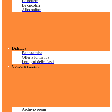
Le notizie
Le circolari
Albo online
Didattica
Panoramica
Offerta formativa
I progetti delle classi
Concorsi studenti
Archivio premi