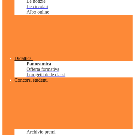
Le notizie
Le circolari
Albo online
Didattica
Panoramica
Offerta formativa
I progetti delle classi
Concorsi studenti
Archivio premi