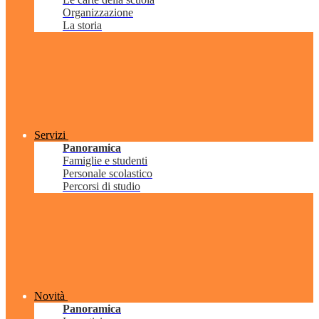
Organizzazione
La storia
Servizi
Panoramica
Famiglie e studenti
Personale scolastico
Percorsi di studio
Novità
Panoramica