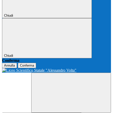
Chiudi
Chiudi
Conferma
Annulla
Conferma