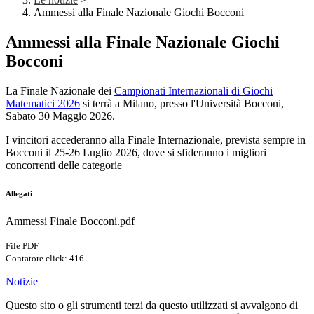
Ammessi alla Finale Nazionale Giochi Bocconi
Ammessi alla Finale Nazionale Giochi
Bocconi
La Finale Nazionale dei
Campionati Internazionali di Giochi
Matematici 2026
si terrà a Milano, presso l'Università Bocconi,
Sabato 30 Maggio 2026
.
I vincitori accederanno alla Finale Internazionale, prevista sempre in
Bocconi il 25-26 Luglio 2026, dove si sfideranno i migliori
concorrenti delle categorie
Allegati
Ammessi Finale Bocconi.pdf
File PDF
Contatore click: 416
Notizie
Questo sito o gli strumenti terzi da questo utilizzati si avvalgono di