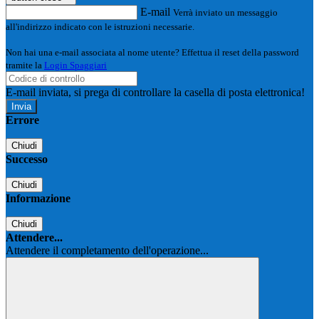
E-mail
Verrà inviato un messaggio
all'indirizzo indicato con le istruzioni necessarie.
Non hai una e-mail associata al nome utente? Effettua il reset della password
tramite la
Login Spaggiari
E-mail inviata, si prega di controllare la casella di posta elettronica!
Errore
Chiudi
Successo
Chiudi
Informazione
Chiudi
Attendere...
Attendere il completamento dell'operazione...