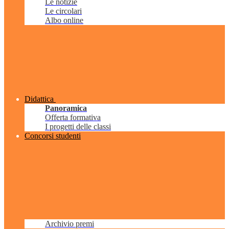
Le notizie
Le circolari
Albo online
Didattica
Panoramica
Offerta formativa
I progetti delle classi
Concorsi studenti
Archivio premi