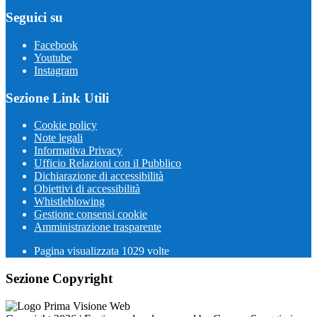
Seguici su
Facebook
Youtube
Instagram
Sezione Link Utili
Cookie policy
Note legali
Informativa Privacy
Ufficio Relazioni con il Pubblico
Dichiarazione di accessibilità
Obiettivi di accessibilità
Whistleblowing
Gestione consensi cookie
Amministrazione trasparente
Pagina visualizzata
1029
volte
Sezione Copyright