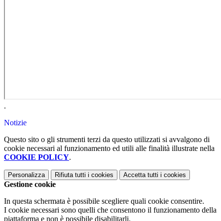
.
Notizie
Questo sito o gli strumenti terzi da questo utilizzati si avvalgono di
cookie necessari al funzionamento ed utili alle finalità illustrate nella
COOKIE POLICY
.
Personalizza
Rifiuta tutti
i cookies
Accetta tutti
i cookies
Gestione cookie
In questa schermata è possibile scegliere quali cookie consentire.
I cookie necessari sono quelli che consentono il funzionamento della
piattaforma e non è possibile disabilitarli.