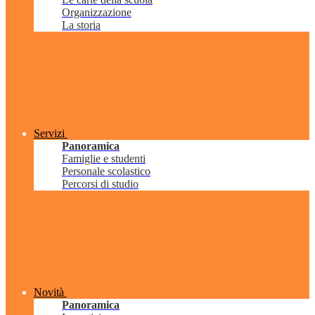
Organizzazione
La storia
Servizi
Panoramica
Famiglie e studenti
Personale scolastico
Percorsi di studio
Novità
Panoramica