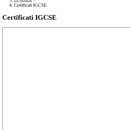
Certificati IGCSE
Certificati IGCSE