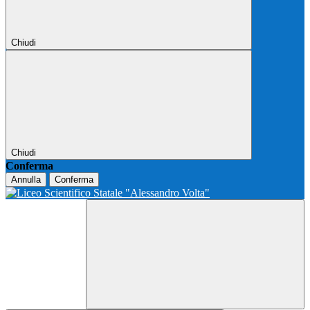
Chiudi
Chiudi
Conferma
Annulla
Conferma