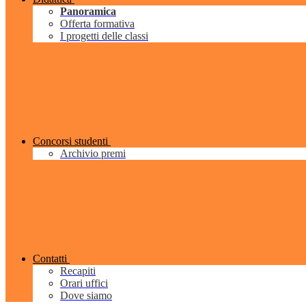
Panoramica
Offerta formativa
I progetti delle classi
Concorsi studenti
Archivio premi
Contatti
Recapiti
Orari uffici
Dove siamo