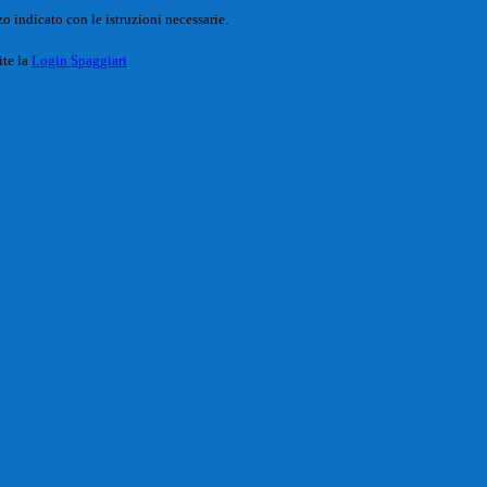
o indicato con le istruzioni necessarie.
ite la
Login Spaggiari