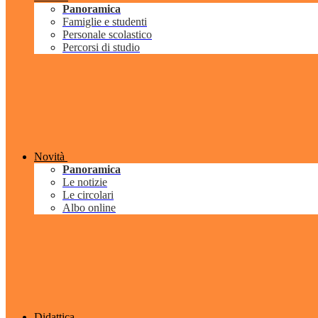
Panoramica
Famiglie e studenti
Personale scolastico
Percorsi di studio
Novità
Panoramica
Le notizie
Le circolari
Albo online
Didattica