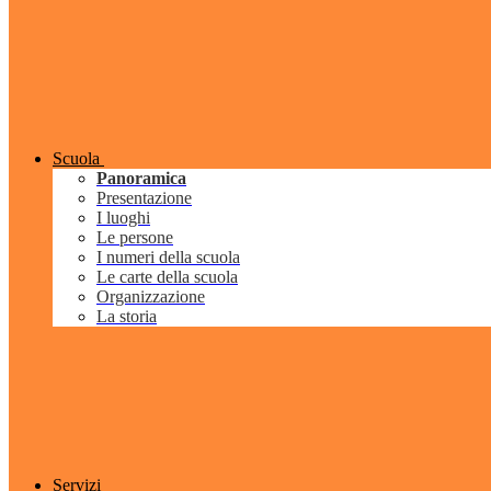
Scuola
Panoramica
Presentazione
I luoghi
Le persone
I numeri della scuola
Le carte della scuola
Organizzazione
La storia
Servizi