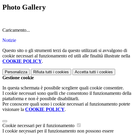
Photo Gallery
Caricamento...
Notizie
Questo sito o gli strumenti terzi da questo utilizzati si avvalgono di
cookie necessari al funzionamento ed utili alle finalità illustrate nella
COOKIE POLICY
.
Personalizza
Rifiuta tutti
i cookies
Accetta tutti
i cookies
Gestione cookie
In questa schermata è possibile scegliere quali cookie consentire.
I cookie necessari sono quelli che consentono il funzionamento della
piattaforma e non è possibile disabilitarli.
Per conoscere quali sono i cookie necessari al funzionamento potete
visionare la
COOKIE POLICY
.
Cookie necessari per il funzionamento
I cookie necessari per il funzionamento non possono essere