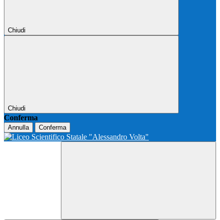
Chiudi
Chiudi
Conferma
Annulla
Conferma