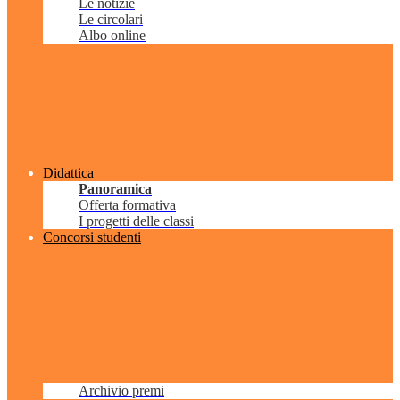
Le notizie
Le circolari
Albo online
Didattica
Panoramica
Offerta formativa
I progetti delle classi
Concorsi studenti
Archivio premi