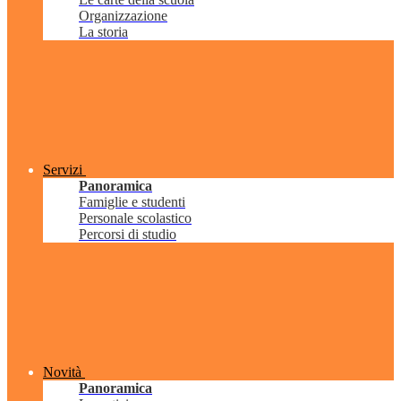
Organizzazione
La storia
Servizi
Panoramica
Famiglie e studenti
Personale scolastico
Percorsi di studio
Novità
Panoramica