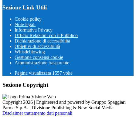
Sezione Link Utili
Cookie policy
Note legali
Informativa Privacy
Ufficio Relazioni con il Pubblico
Dichiarazione di accessibilità
Obiettivi di accessibilità
Whistleblowing
Gestione consensi cookie
Amministrazione trasparente
Pagina visualizzata
1557
volte
Sezione Copyright
Copyright 2026 | Engineered and powered by Gruppo Spaggiari
Parma S.p.A. | Divisione Publishing & New Social Media
Disclaimer trattamento dati personali