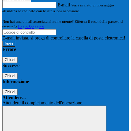
E-mail
Verrà inviato un messaggio
all'indirizzo indicato con le istruzioni necessarie.
Non hai una e-mail associata al nome utente? Effettua il reset della password
tramite la
Login Spaggiari
E-mail inviata, si prega di controllare la casella di posta elettronica!
Errore
Chiudi
Successo
Chiudi
Informazione
Chiudi
Attendere...
Attendere il completamento dell'operazione...