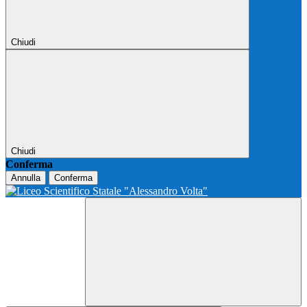
Chiudi
Chiudi
Conferma
Annulla
Conferma