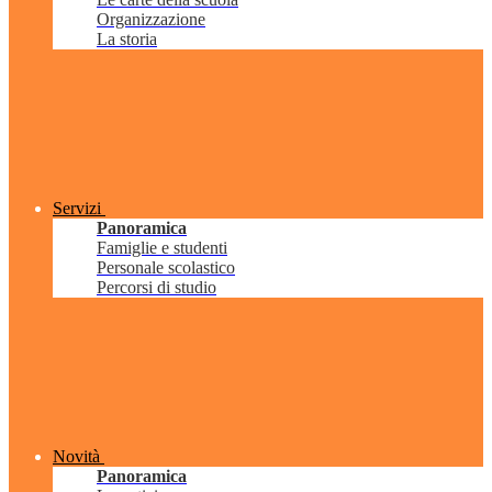
Organizzazione
La storia
Servizi
Panoramica
Famiglie e studenti
Personale scolastico
Percorsi di studio
Novità
Panoramica