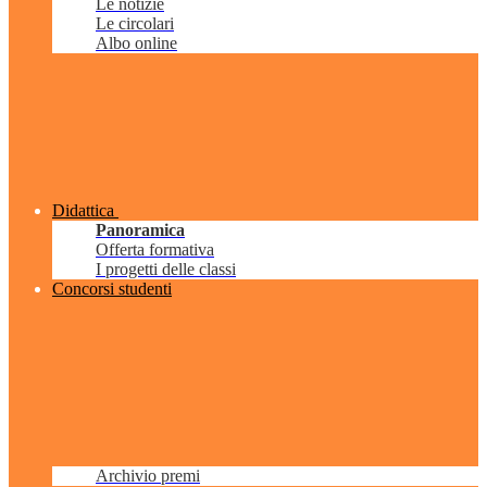
Le notizie
Le circolari
Albo online
Didattica
Panoramica
Offerta formativa
I progetti delle classi
Concorsi studenti
Archivio premi