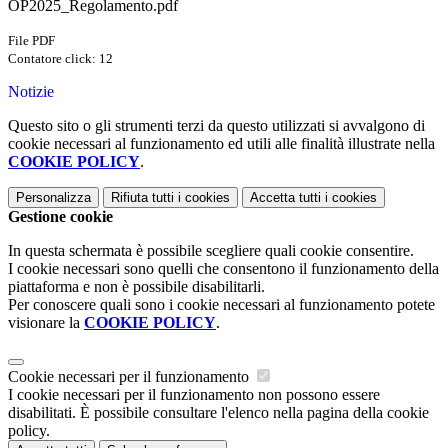
OP2025_Regolamento.pdf
File PDF
Contatore click: 12
Notizie
Questo sito o gli strumenti terzi da questo utilizzati si avvalgono di
cookie necessari al funzionamento ed utili alle finalità illustrate nella
COOKIE POLICY
.
Personalizza
Rifiuta tutti
i cookies
Accetta tutti
i cookies
Gestione cookie
In questa schermata è possibile scegliere quali cookie consentire.
I cookie necessari sono quelli che consentono il funzionamento della
piattaforma e non è possibile disabilitarli.
Per conoscere quali sono i cookie necessari al funzionamento potete
visionare la
COOKIE POLICY
.
Cookie necessari per il funzionamento
I cookie necessari per il funzionamento non possono essere
disabilitati. È possibile consultare l'elenco nella pagina della cookie
policy.