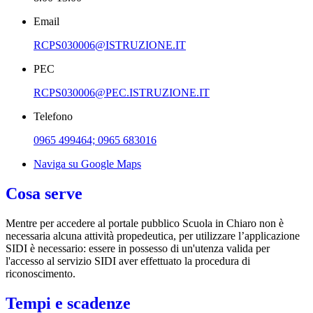
Email
RCPS030006@ISTRUZIONE.IT
PEC
RCPS030006@PEC.ISTRUZIONE.IT
Telefono
0965 499464; 0965 683016
Naviga su Google Maps
Cosa serve
Mentre per accedere al portale pubblico Scuola in Chiaro non è
necessaria alcuna attività propedeutica, per utilizzare l’applicazione
SIDI è necessario: essere in possesso di un'utenza valida per
l'accesso al servizio SIDI aver effettuato la procedura di
riconoscimento.
Tempi e scadenze