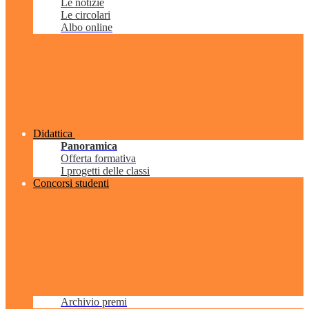
Le notizie
Le circolari
Albo online
Didattica
Panoramica
Offerta formativa
I progetti delle classi
Concorsi studenti
Archivio premi