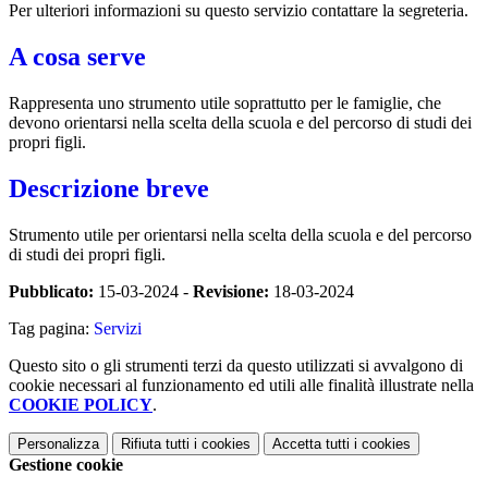
Per ulteriori informazioni su questo servizio contattare la segreteria.
A cosa serve
Rappresenta uno strumento utile soprattutto per le famiglie, che
devono orientarsi nella scelta della scuola e del percorso di studi dei
propri figli.
Descrizione breve
Strumento utile per orientarsi nella scelta della scuola e del percorso
di studi dei propri figli.
Pubblicato:
15-03-2024 -
Revisione:
18-03-2024
Tag pagina:
Servizi
Questo sito o gli strumenti terzi da questo utilizzati si avvalgono di
cookie necessari al funzionamento ed utili alle finalità illustrate nella
COOKIE POLICY
.
Personalizza
Rifiuta tutti
i cookies
Accetta tutti
i cookies
Gestione cookie