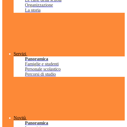
Organizzazione
La storia
Servizi
Panoramica
Famiglie e studenti
Personale scolastico
Percorsi di studio
Novità
Panoramica