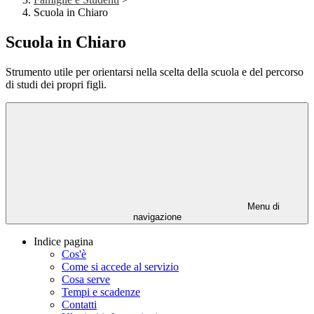
Scuola in Chiaro
Scuola in Chiaro
Strumento utile per orientarsi nella scelta della scuola e del percorso
di studi dei propri figli.
Menu di
navigazione
Indice pagina
Cos'è
Come si accede al servizio
Cosa serve
Tempi e scadenze
Contatti