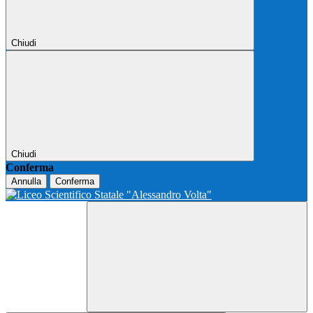
Chiudi
Chiudi
Conferma
Annulla
Conferma