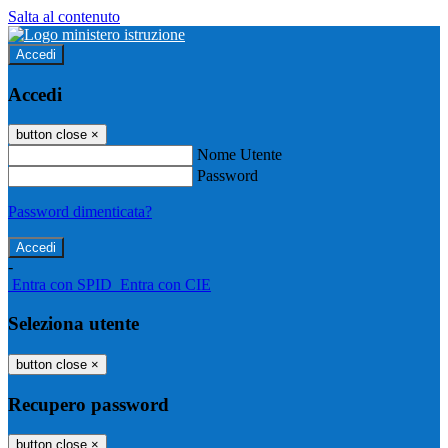
Salta al contenuto
Accedi
Accedi
button close
×
Nome Utente
Password
Password dimenticata?
-
Entra con SPID
Entra con CIE
Seleziona utente
button close
×
Recupero password
button close
×