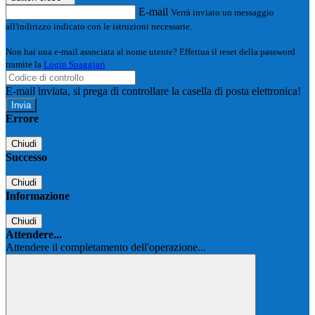
E-mail
Verrà inviato un messaggio
all'indirizzo indicato con le istruzioni necessarie.
Non hai una e-mail associata al nome utente? Effettua il reset della password
tramite la
Login Spaggiari
E-mail inviata, si prega di controllare la casella di posta elettronica!
Errore
Chiudi
Successo
Chiudi
Informazione
Chiudi
Attendere...
Attendere il completamento dell'operazione...