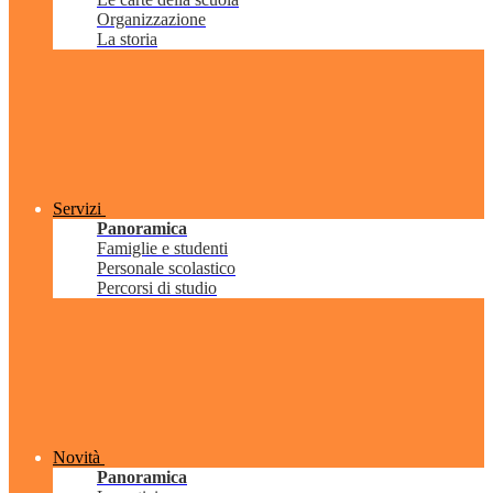
Organizzazione
La storia
Servizi
Panoramica
Famiglie e studenti
Personale scolastico
Percorsi di studio
Novità
Panoramica