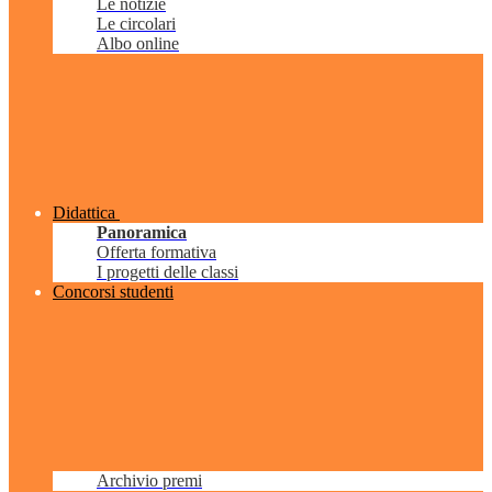
Le notizie
Le circolari
Albo online
Didattica
Panoramica
Offerta formativa
I progetti delle classi
Concorsi studenti
Archivio premi