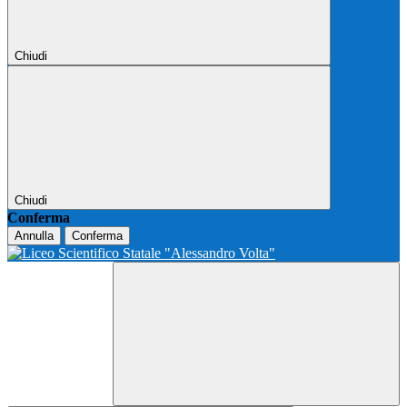
Chiudi
Chiudi
Conferma
Annulla
Conferma