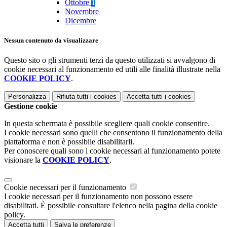
Ottobre
1
Novembre
Dicembre
Nessun contenuto da visualizzare
Questo sito o gli strumenti terzi da questo utilizzati si avvalgono di
cookie necessari al funzionamento ed utili alle finalità illustrate nella
COOKIE POLICY
.
Personalizza
Rifiuta tutti
i cookies
Accetta tutti
i cookies
Gestione cookie
In questa schermata è possibile scegliere quali cookie consentire.
I cookie necessari sono quelli che consentono il funzionamento della
piattaforma e non è possibile disabilitarli.
Per conoscere quali sono i cookie necessari al funzionamento potete
visionare la
COOKIE POLICY
.
Cookie necessari per il funzionamento
I cookie necessari per il funzionamento non possono essere
disabilitati. È possibile consultare l'elenco nella pagina della cookie
policy.
Accetta tutti
Salva le preferenze