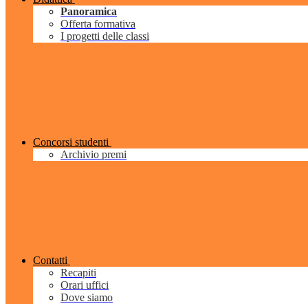
Panoramica
Offerta formativa
I progetti delle classi
Concorsi studenti
Archivio premi
Contatti
Recapiti
Orari uffici
Dove siamo