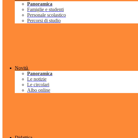
Panoramica
Famiglie e studenti
Personale scolastico
Percorsi di studio
Novità
Panoramica
Le notizie
Le circolari
Albo online
Didattica