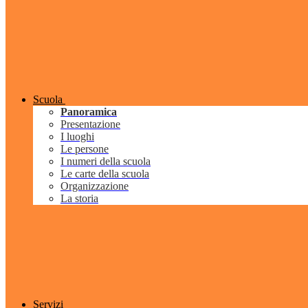
Scuola
Panoramica
Presentazione
I luoghi
Le persone
I numeri della scuola
Le carte della scuola
Organizzazione
La storia
Servizi