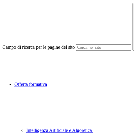
Campo di ricerca per le pagine del sito
Offerta formativa
Intelligenza Artificiale e Algoretica