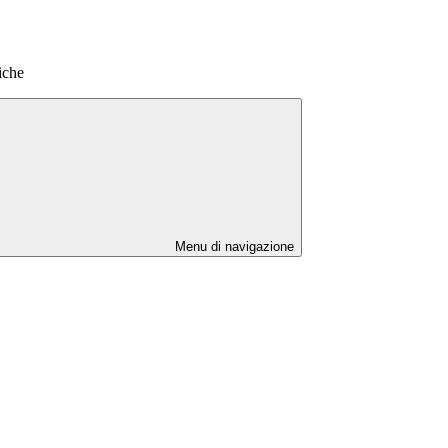
tiche
Menu di navigazione