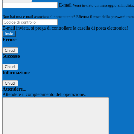
E-mail
Verrà inviato un messaggio all'indirizz
Non hai una e-mail associata al nome utente? Effettua il reset della password tram
E-mail inviata, si prega di controllare la casella di posta elettronica!
Errore
Chiudi
Successo
Chiudi
Informazione
Chiudi
Attendere...
Attendere il completamento dell'operazione...