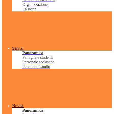
Organizzazione
La storia
Servizi
Panoramica
Famiglie e studenti
Personale scolastico
Percorsi di studio
Novità
Panoramica