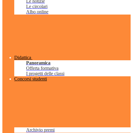
Le notizie
Le circolari
Albo online
Didattica
Panoramica
Offerta formativa
I progetti delle classi
Concorsi studenti
Archivio premi