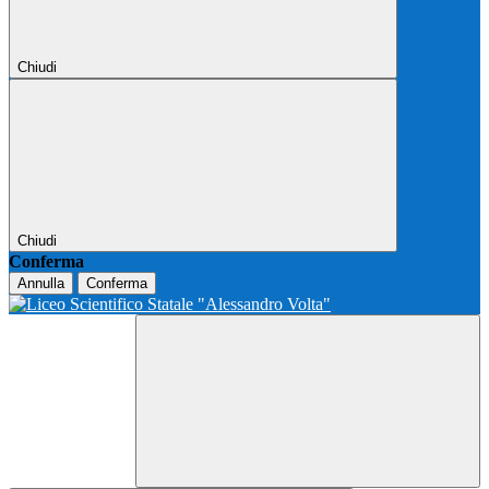
Chiudi
Chiudi
Conferma
Annulla
Conferma