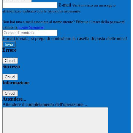
E-mail
Verrà inviato un messaggio
all'indirizzo indicato con le istruzioni necessarie.
Non hai una e-mail associata al nome utente? Effettua il reset della password
tramite la
Login Spaggiari
E-mail inviata, si prega di controllare la casella di posta elettronica!
Errore
Chiudi
Successo
Chiudi
Informazione
Chiudi
Attendere...
Attendere il completamento dell'operazione...