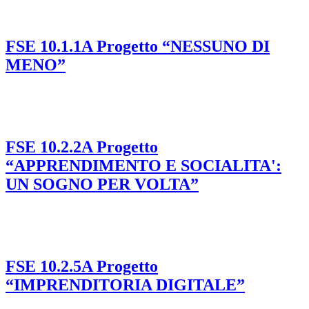
FSE 10.1.1A Progetto “NESSUNO DI
MENO”
FSE 10.2.2A Progetto
“APPRENDIMENTO E SOCIALITA':
UN SOGNO PER VOLTA”
FSE 10.2.5A Progetto
“IMPRENDITORIA DIGITALE”