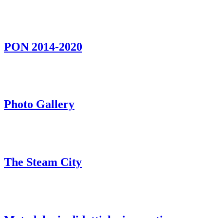
PON 2014-2020
Photo Gallery
The Steam City