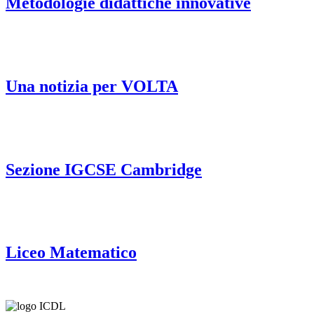
Metodologie didattiche innovative
Una notizia per VOLTA
Sezione IGCSE Cambridge
Liceo Matematico