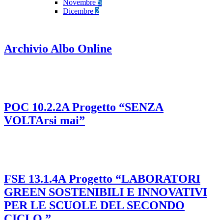
Novembre
5
Dicembre
2
Archivio Albo Online
POC 10.2.2A Progetto “SENZA
VOLTArsi mai”
FSE 13.1.4A Progetto “LABORATORI
GREEN SOSTENIBILI E INNOVATIVI
PER LE SCUOLE DEL SECONDO
CICLO ”