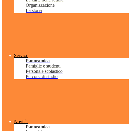
Organizzazione
La storia
Servizi
Panoramica
Famiglie e studenti
Personale scolastico
Percorsi di studio
Novità
Panoramica