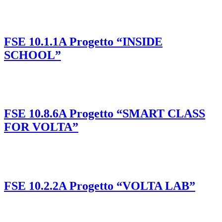
FSE 10.1.1A Progetto “INSIDE
SCHOOL”
FSE 10.8.6A Progetto “SMART CLASS
FOR VOLTA”
FSE 10.2.2A Progetto “VOLTA LAB”