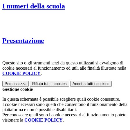
I numeri della scuola
Presentazione
Questo sito o gli strumenti terzi da questo utilizzati si avvalgono di
cookie necessari al funzionamento ed utili alle finalità illustrate nella
COOKIE POLICY
.
Personalizza
Rifiuta tutti
i cookies
Accetta tutti
i cookies
Gestione cookie
In questa schermata è possibile scegliere quali cookie consentire.
I cookie necessari sono quelli che consentono il funzionamento della
piattaforma e non è possibile disabilitarli.
Per conoscere quali sono i cookie necessari al funzionamento potete
visionare la
COOKIE POLICY
.