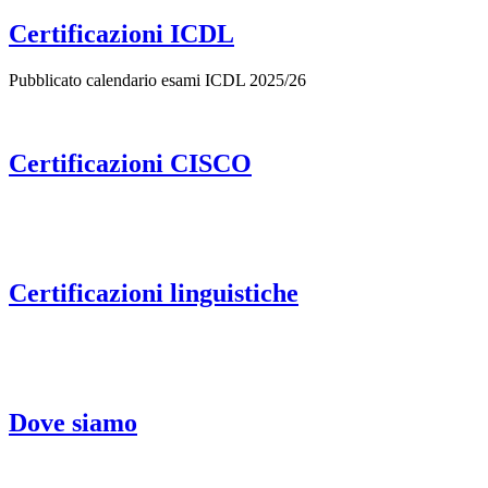
Certificazioni ICDL
Pubblicato calendario esami ICDL 2025/26
Certificazioni CISCO
Certificazioni linguistiche
Dove siamo