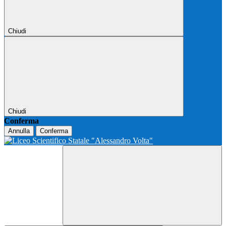
Chiudi
Chiudi
Conferma
Annulla
Conferma