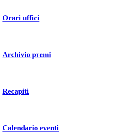
Orari uffici
Archivio premi
Recapiti
Calendario eventi