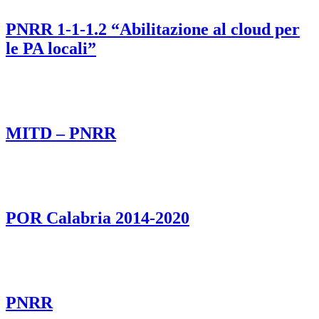
PNRR 1-1-1.2 “Abilitazione al cloud per
le PA locali”
MITD – PNRR
POR Calabria 2014-2020
PNRR