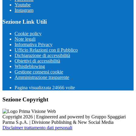
Youtube
Instagram
Sezione Link Utili
Cookie policy
Note legali
Informativa Privacy
Ufficio Relazioni con il Pubblico
Dichiarazione di accessibilità
Obiettivi di accessibilità
Whistleblowing
Gestione consensi cookie
Amministrazione trasparente
Pagina visualizzata
24666
volte
Sezione Copyright
Copyright 2026 | Engineered and powered by Gruppo Spaggiari
Parma S.p.A. | Divisione Publishing & New Social Media
Disclaimer trattamento dati personali