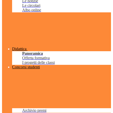
Le notizie
Le circolari
Albo online
Didattica
Panoramica
Offerta formativa
I progetti delle classi
Concorsi studenti
Archivio premi