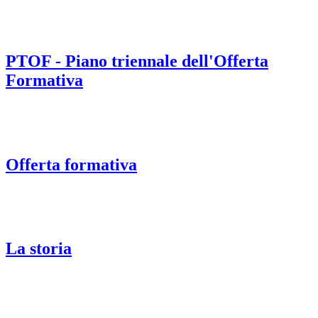
PTOF - Piano triennale dell'Offerta
Formativa
Offerta formativa
La storia