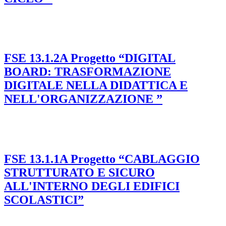
FSE 13.1.2A Progetto “DIGITAL
BOARD: TRASFORMAZIONE
DIGITALE NELLA DIDATTICA E
NELL'ORGANIZZAZIONE ”
FSE 13.1.1A Progetto “CABLAGGIO
STRUTTURATO E SICURO
ALL'INTERNO DEGLI EDIFICI
SCOLASTICI”