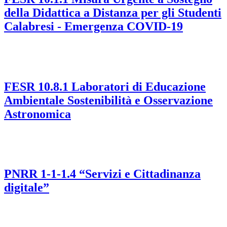
della Didattica a Distanza per gli Studenti
Calabresi - Emergenza COVID-19
FESR 10.8.1 Laboratori di Educazione
Ambientale Sostenibilità e Osservazione
Astronomica
PNRR 1-1-1.4 “Servizi e Cittadinanza
digitale”