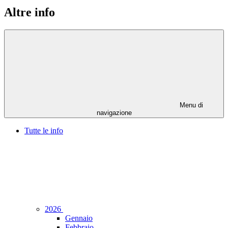
Altre info
Menu di
navigazione
Tutte le info
2026
Gennaio
Febbraio